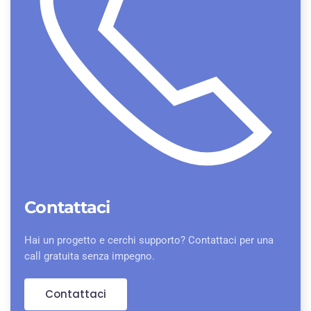
Contattaci
Hai un progetto e cerchi supporto? Contattaci per una
call gratuita senza impegno.
Contattaci