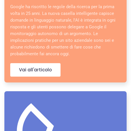
Google ha riscritto le regole della ricerca per la prima
volta in 25 anni. La nuova casella intelligente capisce
domande in linguaggio naturale, l'AI è integrata in ogni
risposta e gli utenti possono delegare a Google il
monitoraggio autonomo di un argomento. Le
implicazioni pratiche per un sito aziendale sono sei e
alcune richiedono di smettere di fare cose che
probabilmente fai ancora oggi.
Vai all'articolo