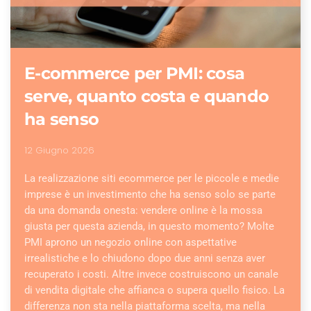
E-commerce per PMI: cosa
serve, quanto costa e quando
ha senso
12 Giugno 2026
La realizzazione siti ecommerce per le piccole e medie
imprese è un investimento che ha senso solo se parte
da una domanda onesta: vendere online è la mossa
giusta per questa azienda, in questo momento? Molte
PMI aprono un negozio online con aspettative
irrealistiche e lo chiudono dopo due anni senza aver
recuperato i costi. Altre invece costruiscono un canale
di vendita digitale che affianca o supera quello fisico. La
differenza non sta nella piattaforma scelta, ma nella