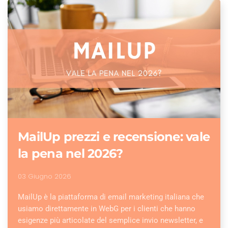
MailUp prezzi e recensione: vale
la pena nel 2026?
03 Giugno 2026
MailUp è la piattaforma di email marketing italiana che
usiamo direttamente in WebG per i clienti che hanno
esigenze più articolate del semplice invio newsletter, e