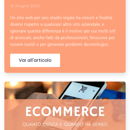
16 Giugno 2026
Un sito web per uno studio legale ha vincoli e finalità
diversi rispetto a qualsiasi altro sito aziendale, e
ignorare questa differenza è il motivo per cui molti siti
di avvocati, anche fatti da professionisti, finiscono per
essere inutili o per generare problemi deontologici.
Vai all'articolo