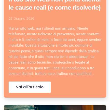
le cause reali (e come risolverle)
23 Giugno 2026
Hai un sito web, ma i clienti non arrivano. Niente
telefonate, niente richieste di preventivo, niente contatti.
Il sito è lì, online da mesi o forse da anni, eppure sembra
invisibile. Questa situazione è molto più comune di
quanto pensi, e quasi sempre non dipende dalla grafica
né dal fatto che il sito "non sia bello abbastanza". Le
cause reali sono tecniche, strategiche o legate al
contenuto, e in quasi tutti i casi si riconducono a tre
scenari distinti: traffico zero, traffico non qualificat…
Vai all'articolo