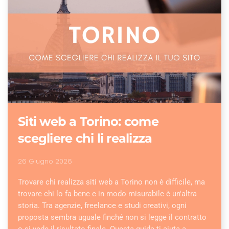
Siti web a Torino: come
scegliere chi li realizza
26 Giugno 2026
Trovare chi realizza siti web a Torino non è difficile, ma
trovare chi lo fa bene e in modo misurabile è un'altra
storia. Tra agenzie, freelance e studi creativi, ogni
proposta sembra uguale finché non si legge il contratto