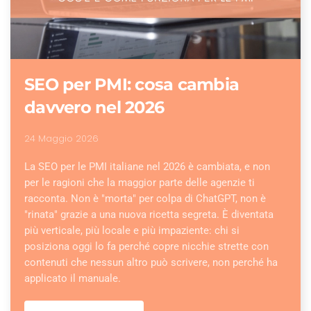
SEO per PMI: cosa cambia
davvero nel 2026
24 Maggio 2026
La SEO per le PMI italiane nel 2026 è cambiata, e non
per le ragioni che la maggior parte delle agenzie ti
racconta. Non è "morta" per colpa di ChatGPT, non è
"rinata" grazie a una nuova ricetta segreta. È diventata
più verticale, più locale e più impaziente: chi si
posiziona oggi lo fa perché copre nicchie strette con
contenuti che nessun altro può scrivere, non perché ha
applicato il manuale.