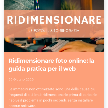
Ridimensionare foto online: la
guida pratica per il web
20 Giugno 2026
Le immagini non ottimizzate sono una delle cause più
frequenti di siti lenti: ridimensionarle prima di caricarle
risolve il problema in pochi secondi, senza installare
nessun software.