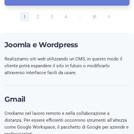
1
2
3
4
…
18
Joomla e Wordpress
Realizziamo siti web utilizzando un CMS, in questo modo il
cliente potrà espandere il sito in futuro o modificarlo
attraverso interfacce facili da usare.
Gmail
Crediamo nel lavoro remoto e nella collaborazione a
distanza. Per essere efficienti occorrono strumenti all'altezza
come Google Workspace, il pacchetto di Google per aziende e