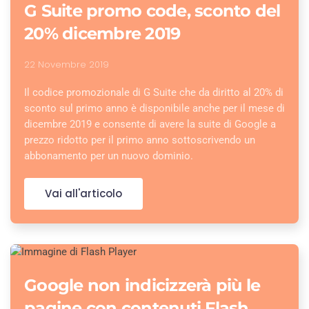
G Suite promo code, sconto del
20% dicembre 2019
22 Novembre 2019
Il codice promozionale di G Suite che da diritto al 20% di
sconto sul primo anno è disponibile anche per il mese di
dicembre 2019 e consente di avere la suite di Google a
prezzo ridotto per il primo anno sottoscrivendo un
abbonamento per un nuovo dominio.
Vai all'articolo
Google non indicizzerà più le
pagine con contenuti Flash