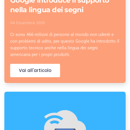
Google introduce il supporto
nella lingua dei segni
04 Dicembre 2019
Ci sono 466 milioni di persone al mondo non udenti e
con problemi di udito, per questo Google ha introdotto il
supporto tecnico anche nella lingua dei segni
americana per i propri prodotti.
Vai all'articolo