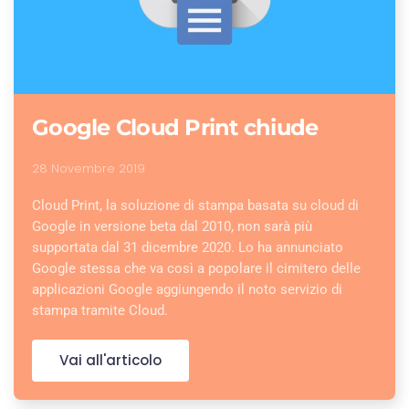
Google Cloud Print chiude
28 Novembre 2019
Cloud Print, la soluzione di stampa basata su cloud di
Google in versione beta dal 2010, non sarà più
supportata dal 31 dicembre 2020. Lo ha annunciato
Google stessa che va così a popolare il cimitero delle
applicazioni Google aggiungendo il noto servizio di
stampa tramite Cloud.
Vai all'articolo