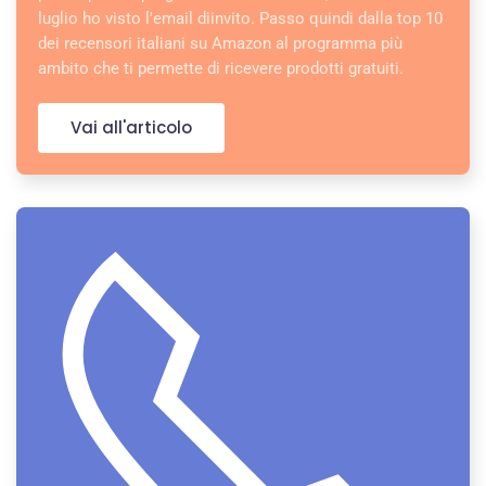
luglio ho visto l'email diinvito. Passo quindi dalla top 10
dei recensori italiani su Amazon al programma più
ambito che ti permette di ricevere prodotti gratuiti.
Vai all'articolo