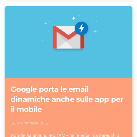
Google porta le email
dinamiche anche sulle app per
il mobile
22 Novembre 2019
Google ha annunciato l'AMP nelle email da parecchio