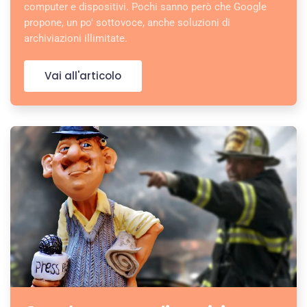
computer e dispositivi. Pochi sanno però che Google
propone, un po' sottovoce, anche soluzioni di
archiviazioni illimitate.
Vai all'articolo