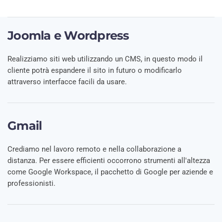
Joomla e Wordpress
Realizziamo siti web utilizzando un CMS, in questo modo il
cliente potrà espandere il sito in futuro o modificarlo
attraverso interfacce facili da usare.
Gmail
Crediamo nel lavoro remoto e nella collaborazione a
distanza. Per essere efficienti occorrono strumenti all'altezza
come Google Workspace, il pacchetto di Google per aziende e
professionisti.