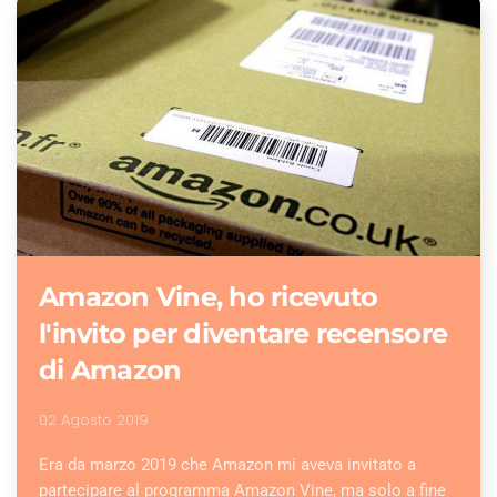
Amazon Vine, ho ricevuto
l'invito per diventare recensore
di Amazon
02 Agosto 2019
Era da marzo 2019 che Amazon mi aveva invitato a
partecipare al programma Amazon Vine, ma solo a fine