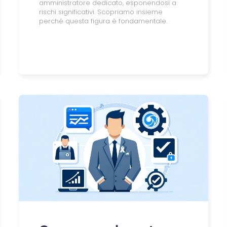
amministratore dedicato, esponendosi a
rischi significativi. Scopriamo insieme
perché questa figura è fondamentale.