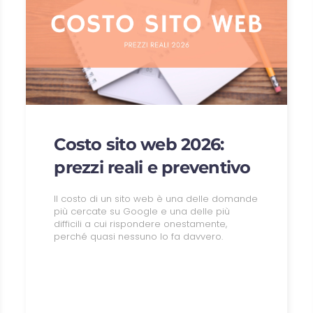
Costo sito web 2026:
prezzi reali e preventivo
Il costo di un sito web è una delle domande
più cercate su Google e una delle più
difficili a cui rispondere onestamente,
perché quasi nessuno lo fa davvero.