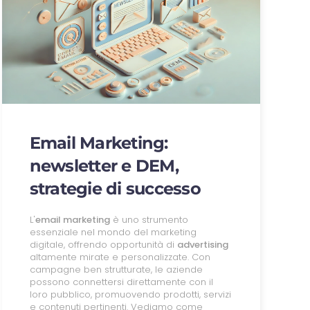
Email Marketing:
newsletter e DEM,
strategie di successo
L'
email marketing
è uno strumento
essenziale nel mondo del marketing
digitale, offrendo opportunità di
advertising
altamente mirate e personalizzate. Con
campagne ben strutturate, le aziende
possono connettersi direttamente con il
loro pubblico, promuovendo prodotti, servizi
e contenuti pertinenti. Vediamo come