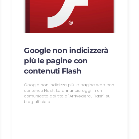
Google non indicizzerà
più le pagine con
contenuti Flash
Google non indicizza più le pagine web con
contenuti Flash. Lo annuncia oggi in un
comunicato dal titolo "Arrivederci, Flash" sul
blog ufficiale.