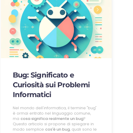
Bug: Significato e
Curiosità sui Problemi
Informatici
Nel mondo dell'informatica, il termine "bug"
è ormai entrato nel linguaggio comune,
ma
cosa significa realmente un bug
?
Questo articolo si propone di spiegare in
modo semplice
cos'è un bug
, quali sono le