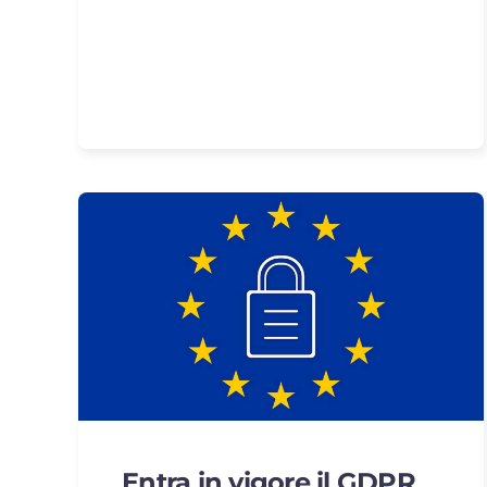
Entra in vigore il GDPR