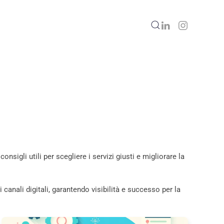
nsigli utili per scegliere i servizi giusti e migliorare la
 canali digitali, garantendo visibilità e successo per la