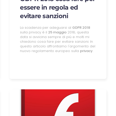
essere in regola ed
evitare sanzioni
La scadenza per adeguarsi al
GDPR 2018
sulla privacy è il
25 maggio
2018; questa
data si avvicina sempre di più e molti mi
chiedono cosa fare per evitare sanzioni. In
questo articolo affrontiamo l'argomento del
nuovo regolamento europeo sulla
privacy
.