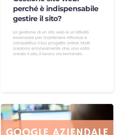
perché è indispensabile
gestire il sito?
La gestione di un sito web è un'attività
essenziale per mantenere efficace e
competitivo il tuo progetto online. Molti
credono erroneamente che, una volta
creato il sito, il lavoro sia terminato.