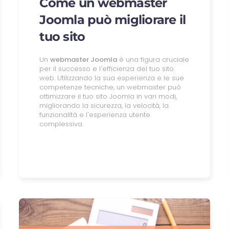
Come un webmaster
Joomla può migliorare il
tuo sito
Un
webmaster Joomla
è una figura cruciale
per il successo e l'efficienza del tuo sito
web. Utilizzando la sua esperienza e le sue
competenze tecniche, un webmaster può
ottimizzare il tuo sito Joomla in vari modi,
migliorando la sicurezza, la velocità, la
funzionalità e l'esperienza utente
complessiva.