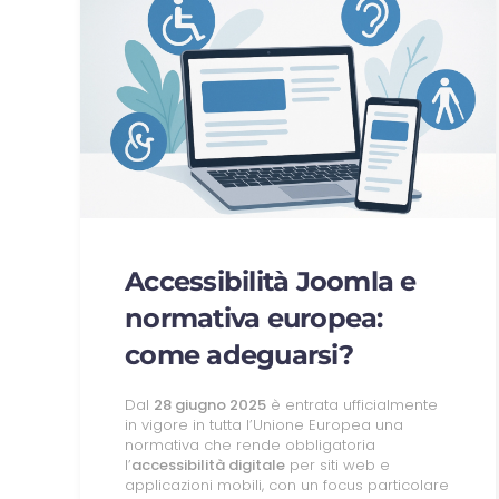
Accessibilità Joomla e
normativa europea:
come adeguarsi?
Dal
28 giugno 2025
è entrata ufficialmente
in vigore in tutta l’Unione Europea una
normativa che rende obbligatoria
l’
accessibilità digitale
per siti web e
applicazioni mobili, con un focus particolare