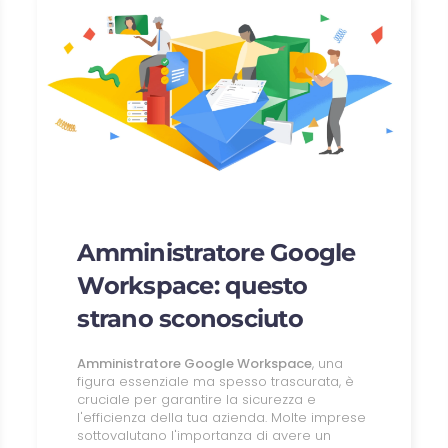
Amministratore Google
Workspace: questo
strano sconosciuto
Amministratore Google Workspace
, una
figura essenziale ma spesso trascurata, è
cruciale per garantire la sicurezza e
l'efficienza della tua azienda. Molte imprese
sottovalutano l'importanza di avere un