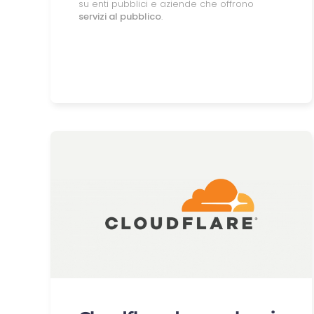
su enti pubblici e aziende che offrono
servizi al pubblico
.