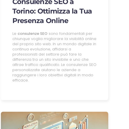
Consulenze SEO a
Torino: Ottimizza la Tua
Presenza Online
Le
consulenze SEO
sono fondamentali per
chiunque voglia migliorare la visibilità online
del proprio sito web. In un mondo digitale in
continua evoluzione, affidarsi a
professionisti del settore può fare la
differenza tra un sito invisibile e uno che
attrae traffico qualificato. Le consulenze SEO
personalizzate aiutano le aziende a
raggiungere i loro obiettivi digitali in modo
efficace.