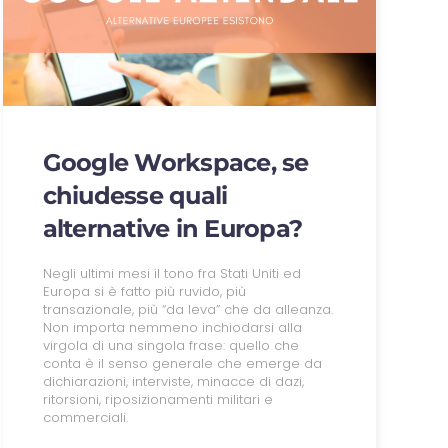
Google Workspace, se
chiudesse quali
alternative in Europa?
Negli ultimi mesi il tono fra Stati Uniti ed
Europa si è fatto più ruvido, più
transazionale, più “da leva” che da alleanza.
Non importa nemmeno inchiodarsi alla
virgola di una singola frase: quello che
conta è il senso generale che emerge da
dichiarazioni, interviste, minacce di dazi,
ritorsioni, riposizionamenti militari e
commerciali.