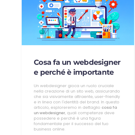
Cosa fa un webdesigner
e perché è importante
Un webdesigner gioca un ruolo cruciale
nella creazione di un sito web, assicurando
che sia visivamente attraente, user-friendly
e in linea con l'identità del brand. In questo
articolo, esploreremo in dettaglio
cosa fa
un webdesigner
, quali competenze deve
possedere e perché è una figura
fondamentale per il successo del tuo
business online.