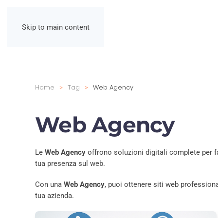
Skip to main content
Home
Tag
Web Agency
Web Agency
Le
Web Agency
offrono soluzioni digitali complete per far
tua presenza sul web.
Con una
Web Agency
, puoi ottenere siti web professiona
tua azienda.