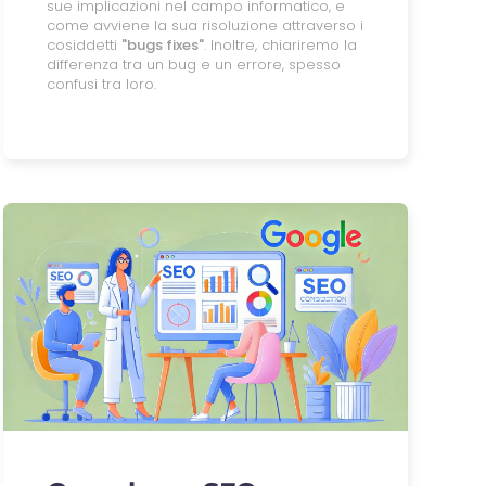
sue implicazioni nel campo informatico, e
come avviene la sua risoluzione attraverso i
cosiddetti
"bugs fixes"
. Inoltre, chiariremo la
differenza tra un bug e un errore, spesso
confusi tra loro.