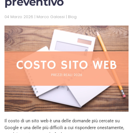
preventivo
04 Marzo 2026
| Marco Galassi |
Blog
Il costo di un sito web è una delle domande più cercate su
Google e una delle più difficili a cui rispondere onestamente,