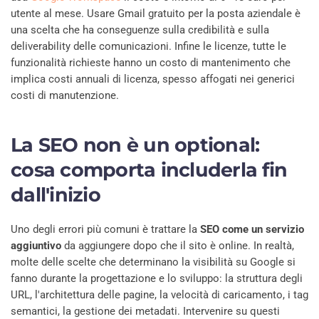
utente al mese. Usare Gmail gratuito per la posta aziendale è
una scelta che ha conseguenze sulla credibilità e sulla
deliverability delle comunicazioni. Infine le licenze, tutte le
funzionalità richieste hanno un costo di mantenimento che
implica costi annuali di licenza, spesso affogati nei generici
costi di manutenzione.
La SEO non è un optional:
cosa comporta includerla fin
dall'inizio
Uno degli errori più comuni è trattare la
SEO come un servizio
aggiuntivo
da aggiungere dopo che il sito è online. In realtà,
molte delle scelte che determinano la visibilità su Google si
fanno durante la progettazione e lo sviluppo: la struttura degli
URL, l'architettura delle pagine, la velocità di caricamento, i tag
semantici, la gestione dei metadati. Intervenire su questi