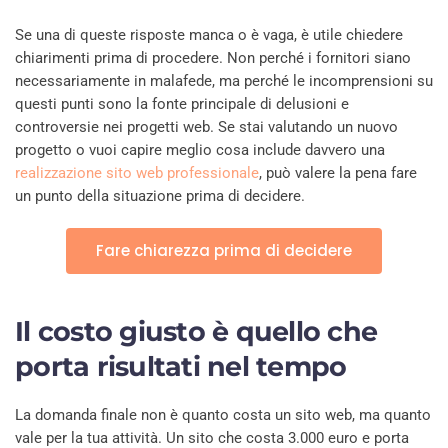
Se una di queste risposte manca o è vaga, è utile chiedere
chiarimenti prima di procedere. Non perché i fornitori siano
necessariamente in malafede, ma perché le incomprensioni su
questi punti sono la fonte principale di delusioni e
controversie nei progetti web. Se stai valutando un nuovo
progetto o vuoi capire meglio cosa include davvero una
realizzazione sito web professionale
, può valere la pena fare
un punto della situazione prima di decidere.
Fare chiarezza prima di decidere
Il costo giusto è quello che
porta risultati nel tempo
La domanda finale non è quanto costa un sito web, ma quanto
vale per la tua attività. Un sito che costa 3.000 euro e porta