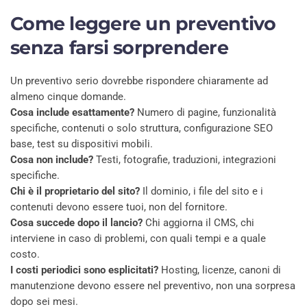
Come leggere un preventivo
senza farsi sorprendere
Un preventivo serio dovrebbe rispondere chiaramente ad
almeno cinque domande.
Cosa include esattamente?
Numero di pagine, funzionalità
specifiche, contenuti o solo struttura, configurazione SEO
base, test su dispositivi mobili.
Cosa non include?
Testi, fotografie, traduzioni, integrazioni
specifiche.
Chi è il proprietario del sito?
Il dominio, i file del sito e i
contenuti devono essere tuoi, non del fornitore.
Cosa succede dopo il lancio?
Chi aggiorna il CMS, chi
interviene in caso di problemi, con quali tempi e a quale
costo.
I costi periodici sono esplicitati?
Hosting, licenze, canoni di
manutenzione devono essere nel preventivo, non una sorpresa
dopo sei mesi.