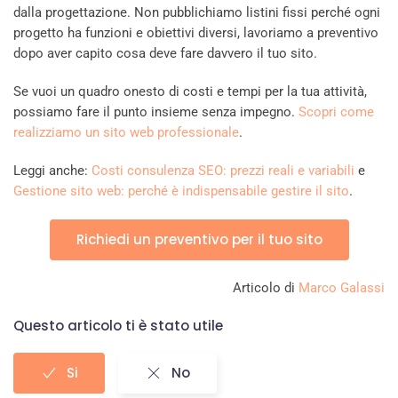
dalla progettazione. Non pubblichiamo listini fissi perché ogni
progetto ha funzioni e obiettivi diversi, lavoriamo a preventivo
dopo aver capito cosa deve fare davvero il tuo sito.
Se vuoi un quadro onesto di costi e tempi per la tua attività,
possiamo fare il punto insieme senza impegno.
Scopri come
realizziamo un sito web professionale
.
Leggi anche:
Costi consulenza SEO: prezzi reali e variabili
e
Gestione sito web: perché è indispensabile gestire il sito
.
Richiedi un preventivo per il tuo sito
Articolo di
Marco Galassi
Questo articolo ti è stato utile
Si
No