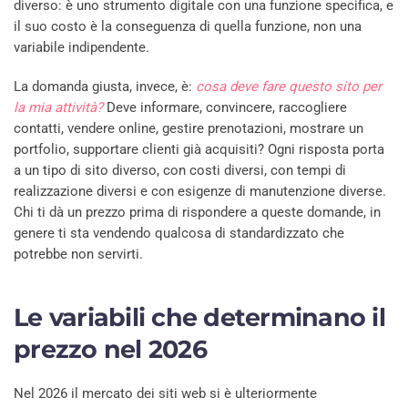
diverso: è uno strumento digitale con una funzione specifica, e
il suo costo è la conseguenza di quella funzione, non una
variabile indipendente.
La domanda giusta, invece, è:
cosa deve fare questo sito per
la mia attività?
Deve informare, convincere, raccogliere
contatti, vendere online, gestire prenotazioni, mostrare un
portfolio, supportare clienti già acquisiti? Ogni risposta porta
a un tipo di sito diverso, con costi diversi, con tempi di
realizzazione diversi e con esigenze di manutenzione diverse.
Chi ti dà un prezzo prima di rispondere a queste domande, in
genere ti sta vendendo qualcosa di standardizzato che
potrebbe non servirti.
Le variabili che determinano il
prezzo nel 2026
Nel 2026 il mercato dei siti web si è ulteriormente