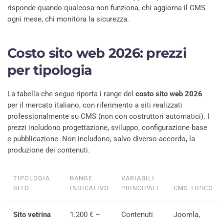
risponde quando qualcosa non funziona, chi aggiorna il CMS
ogni mese, chi monitora la sicurezza.
Costo sito web 2026: prezzi
per tipologia
La tabella che segue riporta i range del
costo sito web 2026
per il mercato italiano, con riferimento a siti realizzati
professionalmente su CMS (non con costruttori automatici). I
prezzi includono progettazione, sviluppo, configurazione base
e pubblicazione. Non includono, salvo diverso accordo, la
produzione dei contenuti.
TIPOLOGIA
RANGE
VARIABILI
SITO
INDICATIVO
PRINCIPALI
CMS TIPICO
Sito vetrina
1.200 € –
Contenuti
Joomla,