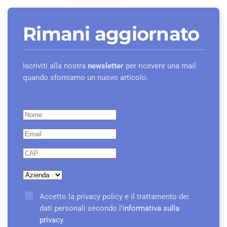
Rimani aggiornato
Iscriviti alla nostra
newsletter
per ricevere una mail
quando sforniamo un nuovo articolo.
Accetto la privacy policy e il trattamento dei
dati personali secondo l'
informativa sulla
privacy
.