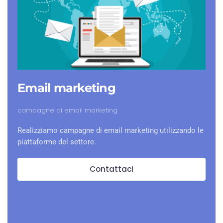
Email marketing
campagne di email marketing
Realizziamo campagne di email marketing utilizzando le
piattaforme del settore.
Contattaci