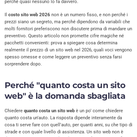
perché quasi nessuno lo fa davvero.
Il
costo sito web 2026
non è un numero fisso, e non perché i
prezzi siano un segreto, ma perché dipendono da variabili che
molti fornitori preferiscono non discutere prima di mandare un
preventivo. Questo articolo non promette cifre magiche né
pacchetti convenienti: prova a spiegare cosa determina
realmente il prezzo di un sito web nel 2026, quali voci vengono
spesso omesse e come leggere un preventivo senza farsi
sorprendere dopo.
Perché "quanto costa un sito
web" è la domanda sbagliata
Chiedere
quanto costa un sito web
è un po' come chiedere
quanto costa un'auto. La risposta dipende interamente da
cosa ti serve fare con quell'auto, per quanti anni, su che tipo di
strade e con quale livello di assistenza. Un sito web non è