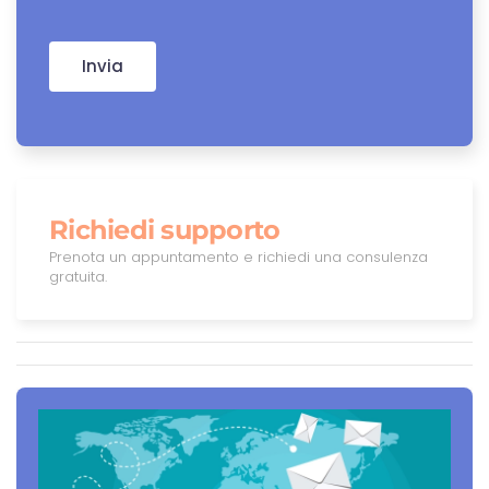
Invia
Richiedi supporto
Prenota un appuntamento e richiedi una consulenza
gratuita.