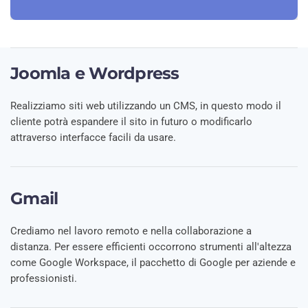
Joomla e Wordpress
Realizziamo siti web utilizzando un CMS, in questo modo il
cliente potrà espandere il sito in futuro o modificarlo
attraverso interfacce facili da usare.
Gmail
Crediamo nel lavoro remoto e nella collaborazione a
distanza. Per essere efficienti occorrono strumenti all'altezza
come Google Workspace, il pacchetto di Google per aziende e
professionisti.