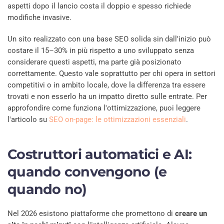
aspetti dopo il lancio costa il doppio e spesso richiede
modifiche invasive.
Un sito realizzato con una base SEO solida sin dall'inizio può
costare il 15–30% in più rispetto a uno sviluppato senza
considerare questi aspetti, ma parte già posizionato
correttamente. Questo vale soprattutto per chi opera in settori
competitivi o in ambito locale, dove la differenza tra essere
trovati e non esserlo ha un impatto diretto sulle entrate. Per
approfondire come funziona l'ottimizzazione, puoi leggere
l'articolo su
SEO on-page: le ottimizzazioni essenziali
.
Costruttori automatici e AI:
quando convengono (e
quando no)
Nel 2026 esistono piattaforme che promettono di
creare un