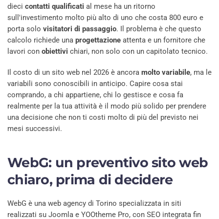
dieci
contatti qualificati
al mese ha un ritorno
sull'investimento molto più alto di uno che costa 800 euro e
porta solo
visitatori di passaggio
. Il problema è che questo
calcolo richiede una
progettazione
attenta e un fornitore che
lavori con
obiettivi
chiari, non solo con un capitolato tecnico.
Il costo di un sito web nel 2026 è ancora
molto variabile
, ma le
variabili sono conoscibili in anticipo. Capire cosa stai
comprando, a chi appartiene, chi lo gestisce e cosa fa
realmente per la tua attività è il modo più solido per prendere
una decisione che non ti costi molto di più del previsto nei
mesi successivi.
WebG: un preventivo sito web
chiaro, prima di decidere
WebG è una web agency di Torino specializzata in siti
realizzati su Joomla e YOOtheme Pro, con SEO integrata fin