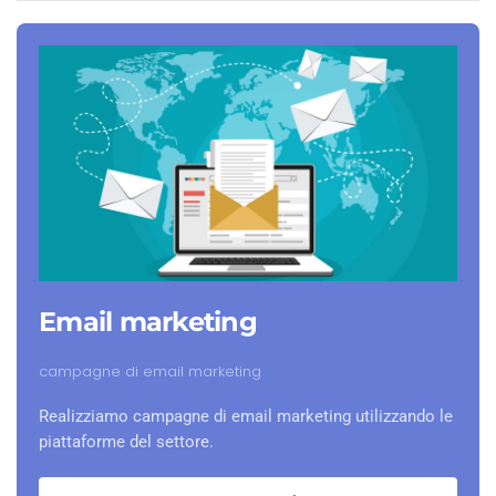
Email marketing
campagne di email marketing
Realizziamo campagne di email marketing utilizzando le
piattaforme del settore.