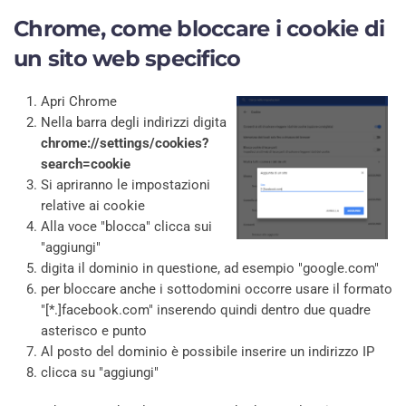
Chrome, come bloccare i cookie di
un sito web specifico
Apri Chrome
Nella barra degli indirizzi digita
chrome://settings/cookies?
search=cookie
Si apriranno le impostazioni
relative ai cookie
Alla voce "blocca" clicca sui
"aggiungi"
digita il dominio in questione, ad esempio "google.com"
per bloccare anche i sottodomini occorre usare il formato
"[*.]facebook.com" inserendo quindi dentro due quadre
asterisco e punto
Al posto del dominio è possibile inserire un indirizzo IP
clicca su "aggiungi"