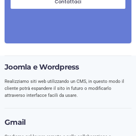
Contattaci
Joomla e Wordpress
Realizziamo siti web utilizzando un CMS, in questo modo il
cliente potrà espandere il sito in futuro o modificarlo
attraverso interfacce facili da usare.
Gmail