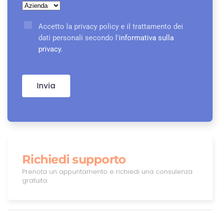
Accetto la privacy policy e il trattamento dei
dati personali secondo l'
informativa sulla
privacy
.
Invia
Richiedi supporto
Prenota un appuntamento e richiedi una consulenza
gratuita.