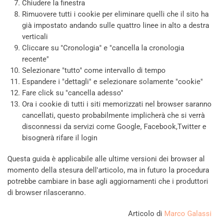
Chiudere la finestra
Rimuovere tutti i cookie per eliminare quelli che il sito ha
già impostato andando sulle quattro linee in alto a destra
verticali
Cliccare su "Cronologia" e "cancella la cronologia
recente"
Selezionare "tutto" come intervallo di tempo
Espandere i "dettagli" e selezionare solamente "cookie"
Fare click su "cancella adesso"
Ora i cookie di tutti i siti memorizzati nel browser saranno
cancellati, questo probabilmente implicherà che si verrà
disconnessi da servizi come Google, Facebook,Twitter e
bisognerà rifare il login
Questa guida è applicabile alle ultime versioni dei browser al
momento della stesura dell'articolo, ma in futuro la procedura
potrebbe cambiare in base agli aggiornamenti che i produttori
di browser rilasceranno.
Articolo di
Marco Galassi