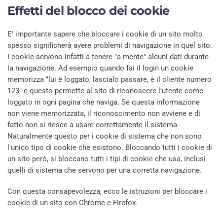
Effetti del blocco dei cookie
E' importante sapere che bloccare i cookie di un sito molto
spesso significherà avere problemi di navigazione in quel sito.
I cookie servono infatti a tenere "a mente" alcuni dati durante
la navigazione. Ad esempio quando fai il login un cookie
memorizza "lui è loggato, lascialo passare, è il cliente numero
123" e questo permette al sito di riconoscere l'utente come
loggato in ogni pagina che naviga. Se questa informazione
non viene memorizzata, il riconoscimento non avviene e di
fatto non si riesce a usare correttamente il sistema.
Naturalmente questo per i cookie di sistema che non sono
l'unico tipo di cookie che esistono. Bloccando tutti i cookie di
un sito però, si bloccano tutti i tipi di cookie che usa, inclusi
quelli di sistema che servono per una corretta navigazione.
Con questa consapevolezza, ecco le istruzioni per bloccare i
cookie di un sito con Chrome e Firefox.