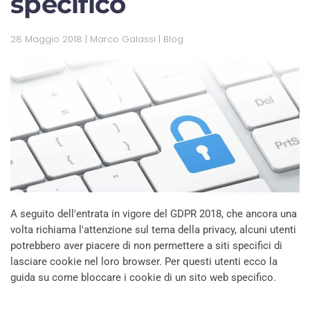
specifico
28 Maggio 2018
| Marco Galassi |
Blog
A seguito dell'entrata in vigore del GDPR 2018, che ancora una
volta richiama l'attenzione sul tema della privacy, alcuni utenti
potrebbero aver piacere di non permettere a siti specifici di
lasciare cookie nel loro browser. Per questi utenti ecco la
guida su come bloccare i cookie di un sito web specifico.