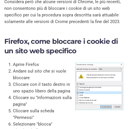
Considera però che alcune versioni di Chrome, le più recenti,
non consentono più di bloccare i cookie di un sito web
specifico per cui la procedura sopra descritta sarà attuabile
solamente alle versioni di Crome precedenti la fine del 2023.
Firefox, come bloccare i cookie di
un sito web specifico
Aprire Firefox
Andare sul sito che si vuole
bloccare
Cliccare con il tasto destro in
uno spazio libero della pagina
Cliccare su "Informazioni sulla
pagina"
Cliccare sulla scheda
"Permessi"
Selezionare "blocca"