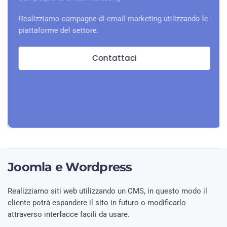
Realizziamo campagne di email marketing utilizzando le
piattaforme del settore.
Contattaci
Joomla e Wordpress
Realizziamo siti web utilizzando un CMS, in questo modo il
cliente potrà espandere il sito in futuro o modificarlo
attraverso interfacce facili da usare.