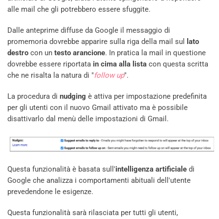
alle mail che gli potrebbero essere sfuggite.
Dalle anteprime diffuse da Google il messaggio di
promemoria dovrebbe apparire sulla riga della mail sul
lato
destro
con un
testo arancione
. In pratica la mail in questione
dovrebbe essere riportata
in cima alla lista
con questa scritta
che ne risalta la natura di "
follow up
".
La procedura di
nudging
è attiva per impostazione predefinita
per gli utenti con il nuovo Gmail attivato ma è possibile
disattivarlo dal menù delle impostazioni di Gmail.
Questa funzionalità è basata sull'
intelligenza artificiale
di
Google che analizza i comportamenti abituali dell'utente
prevedendone le esigenze.
Questa funzionalità sarà rilasciata per tutti gli utenti,