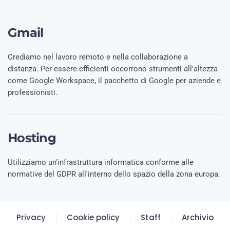
Gmail
Crediamo nel lavoro remoto e nella collaborazione a
distanza. Per essere efficienti occorrono strumenti all'altezza
come Google Workspace, il pacchetto di Google per aziende e
professionisti.
Hosting
Utilizziamo un'infrastruttura informatica conforme alle
normative del GDPR all'interno dello spazio della zona europa.
Privacy
Cookie policy
Staff
Archivio