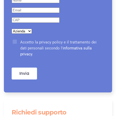
Accetto la privacy policy e il trattamento dei
dati personali secondo l'
informativa sulla
privacy
.
Invia
Richiedi supporto