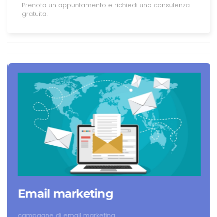
Prenota un appuntamento e richiedi una consulenza
gratuita.
Email marketing
campagne di email marketing