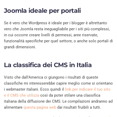
Joomla ideale per portali
Se è vero che Wordpress è ideale per i blogger è altrettanto
vero che Joomla resta ineguagliabile per i siti più complessi,
in cui occorre creare livelli di permessi, aree riservate,
funzionalità specifiche per quel settore, o anche solo portali di
grandi dimensioni.
La classifica dei CMS in Italia
Visto che dall'America ci giungono i risultati di queste
classifiche mi interesserebbe capire meglio come si orientano
i webmaster italiani. Ecco quindi il
link per indicare il tuo sito
e il CMS che utilizza
così da poter stilare una classifica
italiana della diffusione dei CMS. Le compilazioni andranno ad
alimentare
questa pagina web
dai risultati fruibili a tutti.