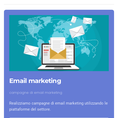
Email marketing
campagne di email marketing
Realizziamo campagne di email marketing utilizzando le
piattaforme del settore.