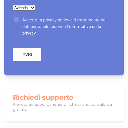
Accetto la privacy policy e il trattamento dei
dati personali secondo l'
informativa sulla
privacy
.
Invia
Richiedi supporto
Prenota un appuntamento e richiedi una consulenza
gratuita.