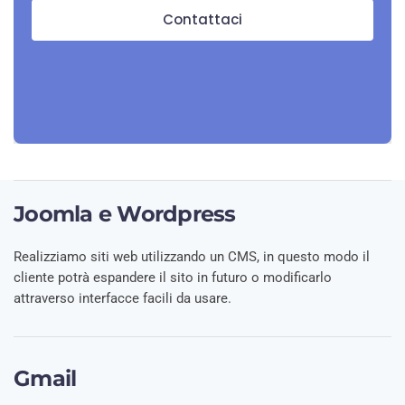
Contattaci
Joomla e Wordpress
Realizziamo siti web utilizzando un CMS, in questo modo il
cliente potrà espandere il sito in futuro o modificarlo
attraverso interfacce facili da usare.
Gmail