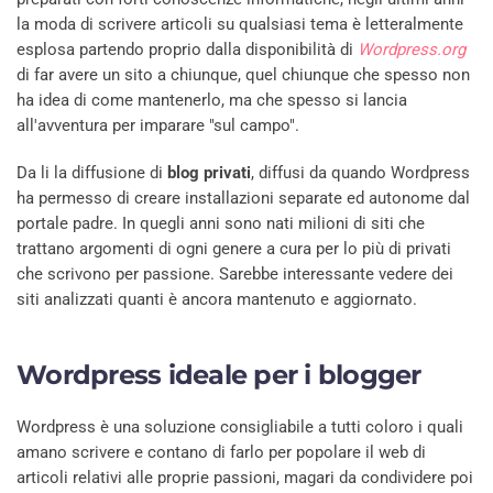
la moda di scrivere articoli su qualsiasi tema è letteralmente
esplosa partendo proprio dalla disponibilità di
Wordpress.org
di far avere un sito a chiunque, quel chiunque che spesso non
ha idea di come mantenerlo, ma che spesso si lancia
all'avventura per imparare "sul campo".
Da li la diffusione di
blog privati
, diffusi da quando Wordpress
ha permesso di creare installazioni separate ed autonome dal
portale padre. In quegli anni sono nati milioni di siti che
trattano argomenti di ogni genere a cura per lo più di privati
che scrivono per passione. Sarebbe interessante vedere dei
siti analizzati quanti è ancora mantenuto e aggiornato.
Wordpress ideale per i blogger
Wordpress è una soluzione consigliabile a tutti coloro i quali
amano scrivere e contano di farlo per popolare il web di
articoli relativi alle proprie passioni, magari da condividere poi