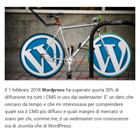
Il 1 febbraio 2018
Wordpress
ha superato quota 30% di
diffusione tra tutti i CMS in uso dai webmaster. E' un dato che
cercavo da tempo e che mi interessava per comprendere
quale sia il CMS più diffuso e quali margini di mercato vi
siano per chi, comme me, è un webmaster con conoscenze
sia di Joomla che di WordPress.