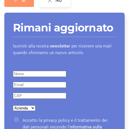
Si
No
Rimani aggiornato
Iscriviti alla nostra
newsletter
per ricevere una mail
quando sforniamo un nuovo articolo.
Accetto la privacy policy e il trattamento dei
dati personali secondo l'
informativa sulla