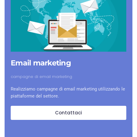
Email marketing
campagne di email marketing
Realizziamo campagne di email marketing utilizzando le
piattaforme del settore.
Contattaci