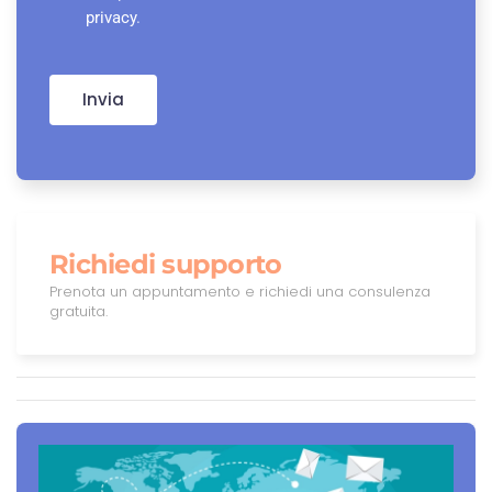
privacy
.
Invia
Richiedi supporto
Prenota un appuntamento e richiedi una consulenza
gratuita.