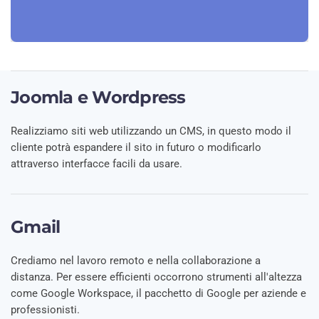
Joomla e Wordpress
Realizziamo siti web utilizzando un CMS, in questo modo il
cliente potrà espandere il sito in futuro o modificarlo
attraverso interfacce facili da usare.
Gmail
Crediamo nel lavoro remoto e nella collaborazione a
distanza. Per essere efficienti occorrono strumenti all'altezza
come Google Workspace, il pacchetto di Google per aziende e
professionisti.