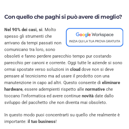
Con quello che paghi si può
avere di meglio
?
Nel 90% dei casi, si
. Molto
spesso gli strumenti che
arrivano da tempi passati non
comunicano tra loro, sono
obsoleti e fanno perdere parecchio tempo pur costando
parecchio per canoni e corrente. Oggi tutte le aziende si sono
ormai spostate verso soluzioni in
cloud
dove non si deve
pensare al tecnicismo ma ad usare il prodotto con una
manutenzione in capo ad altri. Questo consente di
eliminare
hardware
, essere adempienti rispetto alle
normative
che
toccano l'informatica ed avere continue
novità
date dallo
sviluppo del pacchetto che non diventa mai obsoleto.
In questo modo puoi concentrarti su quello che realmente è
importante:
il tuo business
!