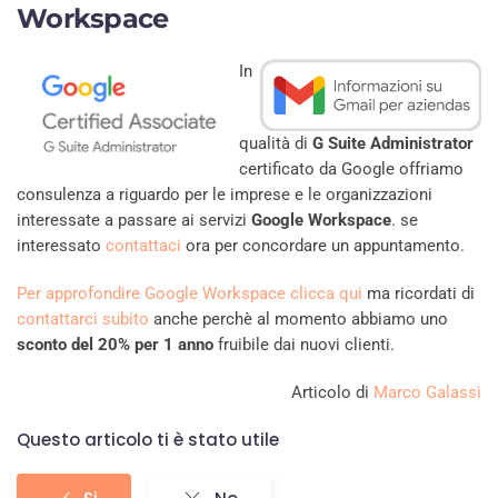
Workspace
In
qualità di
G Suite Administrator
certificato da Google offriamo
consulenza a riguardo per le imprese e le organizzazioni
interessate a passare ai servizi
Google Workspace
. se
interessato
contattaci
ora per concordare un appuntamento.
Per approfondire Google Workspace clicca qui
ma ricordati di
contattarci subito
anche perchè al momento abbiamo uno
sconto del 20% per 1 anno
fruibile dai nuovi clienti.
Articolo di
Marco Galassi
Questo articolo ti è stato utile