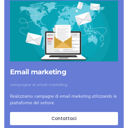
Email marketing
campagne di email marketing
Realizziamo campagne di email marketing utilizzando le
piattaforme del settore.
Contattaci