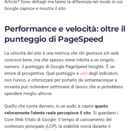
Article? Sono dettagli ma fanno la differenza nel modo in cui
Google capisce e mostra il sito.
Performance e velocità: oltre il
punteggio di PageSpeed
La velocità del sito è una metrica che chi gestisce siti web
conosce bene, ma che spesso viene ridotta a un singolo
numero: il punteggio di Google PageSpeed Insights. È un
errore di prospettiva. Quel punteggio è
uno
degli indicatori,
non l'unico, e ottimizzare per portarlo da settantacinque a
novanta può richiedere settimane di lavoro che si potrebbero
spendere meglio altrove.
Quello che conta davvero, in un audit, è capire
quanto
velocemente l'utente reale percepisce il sito
. Si guardano i
Core Web Vitals di Google: il tempo di caricamento del
contenuto principale (LCP), la stabilità visiva durante il