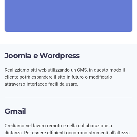
Joomla e Wordpress
Realizziamo siti web utilizzando un CMS, in questo modo il
cliente potrà espandere il sito in futuro o modificarlo
attraverso interfacce facili da usare.
Gmail
Crediamo nel lavoro remoto e nella collaborazione a
distanza. Per essere efficienti occorrono strumenti all'altezza