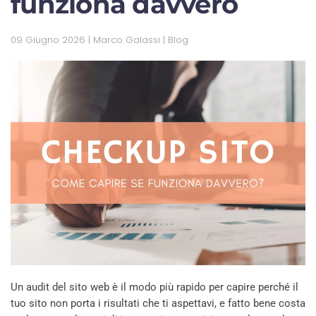
funziona davvero
09 Giugno 2026
| Marco Galassi |
Blog
Un audit del sito web è il modo più rapido per capire perché il
tuo sito non porta i risultati che ti aspettavi, e fatto bene costa