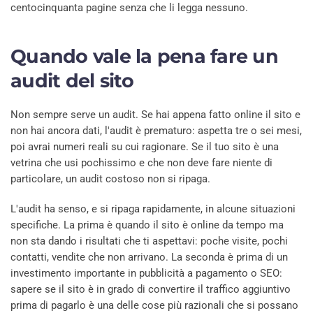
centocinquanta pagine senza che li legga nessuno.
Quando vale la pena fare un
audit del sito
Non sempre serve un audit. Se hai appena fatto online il sito e
non hai ancora dati, l'audit è prematuro: aspetta tre o sei mesi,
poi avrai numeri reali su cui ragionare. Se il tuo sito è una
vetrina che usi pochissimo e che non deve fare niente di
particolare, un audit costoso non si ripaga.
L'audit ha senso, e si ripaga rapidamente, in alcune situazioni
specifiche. La prima è quando il sito è online da tempo ma
non sta dando i risultati che ti aspettavi: poche visite, pochi
contatti, vendite che non arrivano. La seconda è prima di un
investimento importante in pubblicità a pagamento o SEO:
sapere se il sito è in grado di convertire il traffico aggiuntivo
prima di pagarlo è una delle cose più razionali che si possano