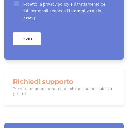
Accetto la privacy policy e il trattamento dei
dati personali secondo l'
informativa sulla
privacy
.
Invia
Richiedi supporto
Prenota un appuntamento e richiedi una consulenza
gratuita.