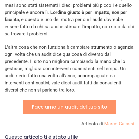
mesi sono stati sistemati i dieci problemi più piccoli e quello
principale è ancora lì.
L'ordine giusto è per impatto, non per
facilità
, e questo è uno dei motivi per cui l'audit dovrebbe
essere fatto da chi sa anche stimare l'impatto, non solo da chi
sa trovare i problemi.
L'altra cosa che non funziona è cambiare strumento o agenzia
ogni volta che un audit dice qualcosa di diverso dal
precedente. Il sito non migliora cambiando la mano che lo
gestisce, migliora con interventi consistenti nel tempo. Un
audit serio fatto una volta all'anno, accompagnato da
interventi continuativi, vale dieci audit fatti da consulenti
diversi che non si parlano tra loro.
Facciamo un audit del tuo sito
Articolo di
Marco Galassi
Questo articolo ti è stato utile