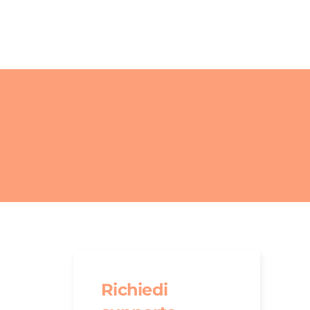
Richiedi