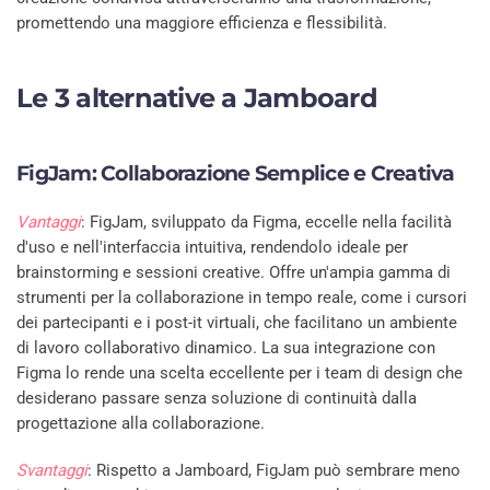
promettendo una maggiore efficienza e flessibilità.
Le 3 alternative a Jamboard
FigJam: Collaborazione Semplice e Creativa
Vantaggi
: FigJam, sviluppato da Figma, eccelle nella facilità
d'uso e nell'interfaccia intuitiva, rendendolo ideale per
brainstorming e sessioni creative. Offre un'ampia gamma di
strumenti per la collaborazione in tempo reale, come i cursori
dei partecipanti e i post-it virtuali, che facilitano un ambiente
di lavoro collaborativo dinamico. La sua integrazione con
Figma lo rende una scelta eccellente per i team di design che
desiderano passare senza soluzione di continuità dalla
progettazione alla collaborazione.
Svantaggi
: Rispetto a Jamboard, FigJam può sembrare meno