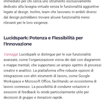
immediato per chi cerca uno strumento esclusivamente
dedicato alla lavagna virtuale senza le funzionalità aggiuntive
legate al design. Inoltre, team che lavorano in ambiti diversi
dal design potrebbero trovare alcune funzionalità meno
rilevanti per le loro esigenze.
Lucidspark: Potenza e Flessibilità per
l'Innovazione
Vantaggi
: Lucidspark si distingue per le sue funzionalità
avanzate, come l'organizzazione visiva dei dati con diagrammi
e mappe mentali, che supportano un ampio spettro di processi
creativi e analitici. La piattaforma offre robuste opzioni di
integrazione con altri strumenti di lavoro, come Google
Workspace e Microsoft Office, facilitando un ecosistema di
lavoro connesso. La possibilità di condurre votazioni e
sessioni di feedback lo rende particolarmente utile per
decisioni di gruppo e iterazioni rapide.