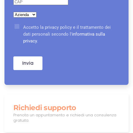
Accetto la privacy policy e il trattamento dei
dati personali secondo l'
informativa sulla
privacy
.
Invia
Richiedi supporto
Prenota un appuntamento e richiedi una consulenza
gratuita.