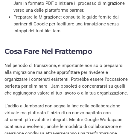
Jam in formato PDF o iniziare il processo di migrazione
verso una delle piattaforme partner.
Preparare la Migrazione: consulta le guide fornite dai
partner di Google per facilitare una transizione senza
intoppi dei tuoi file Jam.
Cosa Fare Nel Frattempo
Nel periodo di transizione, è importante non solo prepararsi
alla migrazione ma anche approfittare per rivedere e
organizzare i contenuti esistenti. Potrebbe essere l'occasione
perfetta per eliminare i Jam obsoleti e concentrarsi su quelli
che aggiungono valore al tuo lavoro o alla tua organizzazione.
L'addio a Jamboard non segna la fine della collaborazione
virtuale ma piuttosto l'inizio di un nuovo capitolo con
strumenti più evoluti e integrati. Mentre Google Workspace
continua a evolversi, anche le modalità di collaborazione e
creazione condivisa attraverseranno una trasformazione,