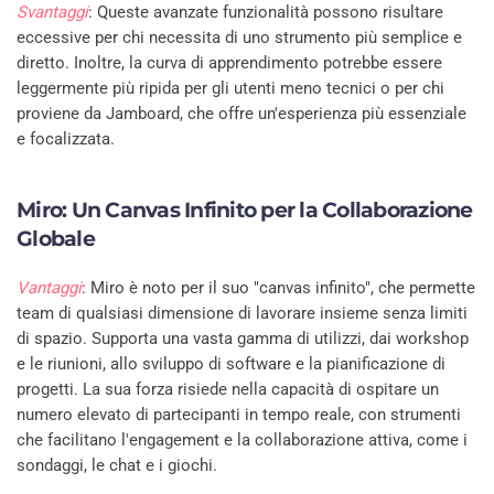
Svantaggi
: Queste avanzate funzionalità possono risultare
eccessive per chi necessita di uno strumento più semplice e
diretto. Inoltre, la curva di apprendimento potrebbe essere
leggermente più ripida per gli utenti meno tecnici o per chi
proviene da Jamboard, che offre un'esperienza più essenziale
e focalizzata.
Miro: Un Canvas Infinito per la Collaborazione
Globale
Vantaggi
: Miro è noto per il suo "canvas infinito", che permette
team di qualsiasi dimensione di lavorare insieme senza limiti
di spazio. Supporta una vasta gamma di utilizzi, dai workshop
e le riunioni, allo sviluppo di software e la pianificazione di
progetti. La sua forza risiede nella capacità di ospitare un
numero elevato di partecipanti in tempo reale, con strumenti
che facilitano l'engagement e la collaborazione attiva, come i
sondaggi, le chat e i giochi.