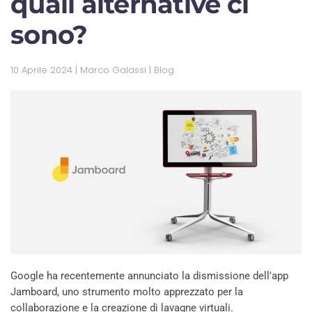
quali alternative ci
sono?
10 Aprile 2024
| Marco Galassi |
Blog
Google ha recentemente annunciato la dismissione dell'app
Jamboard, uno strumento molto apprezzato per la
collaborazione e la creazione di lavagne virtuali.