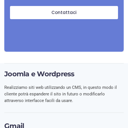
Contattaci
Joomla e Wordpress
Realizziamo siti web utilizzando un CMS, in questo modo il
cliente potrà espandere il sito in futuro o modificarlo
attraverso interfacce facili da usare.
Gmail