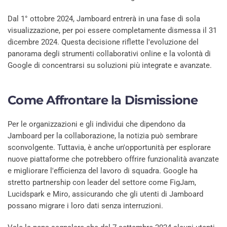
Dal 1° ottobre 2024, Jamboard entrerà in una fase di sola
visualizzazione, per poi essere completamente dismessa il 31
dicembre 2024. Questa decisione riflette l'evoluzione del
panorama degli strumenti collaborativi online e la volontà di
Google di concentrarsi su soluzioni più integrate e avanzate.
Come Affrontare la Dismissione
Per le organizzazioni e gli individui che dipendono da
Jamboard per la collaborazione, la notizia può sembrare
sconvolgente. Tuttavia, è anche un'opportunità per esplorare
nuove piattaforme che potrebbero offrire funzionalità avanzate
e migliorare l'efficienza del lavoro di squadra. Google ha
stretto partnership con leader del settore come FigJam,
Lucidspark e Miro, assicurando che gli utenti di Jamboard
possano migrare i loro dati senza interruzioni.