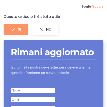
Fonte
Google
Questo articolo ti è stato utile
Si
No
Rimani aggiornato
Iscriviti alla nostra
newsletter
per ricevere una mail
quando sforniamo un nuovo articolo.