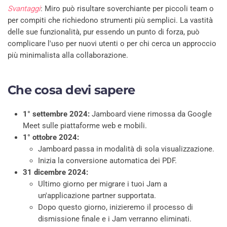
Svantaggi
: Miro può risultare soverchiante per piccoli team o
per compiti che richiedono strumenti più semplici. La vastità
delle sue funzionalità, pur essendo un punto di forza, può
complicare l'uso per nuovi utenti o per chi cerca un approccio
più minimalista alla collaborazione.
Che cosa devi sapere
1° settembre 2024:
Jamboard viene rimossa da Google
Meet sulle piattaforme web e mobili.
1° ottobre 2024:
Jamboard passa in modalità di sola visualizzazione.
Inizia la conversione automatica dei PDF.
31 dicembre 2024:
Ultimo giorno per migrare i tuoi Jam a
un'applicazione partner supportata.
Dopo questo giorno, inizieremo il processo di
dismissione finale e i Jam verranno eliminati.