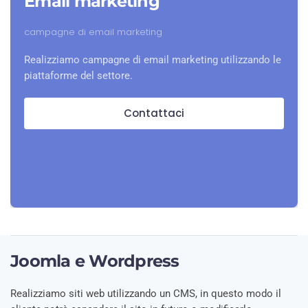
Email marketing
campagne di email marketing
Realizziamo campagne di email marketing utilizzando le
piattaforme del settore.
Contattaci
Joomla e Wordpress
Realizziamo siti web utilizzando un CMS, in questo modo il