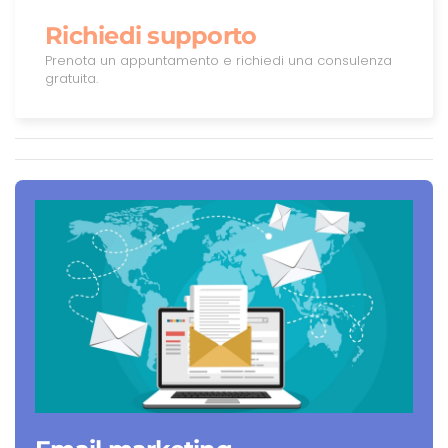
Richiedi supporto
Prenota un appuntamento e richiedi una consulenza
gratuita.