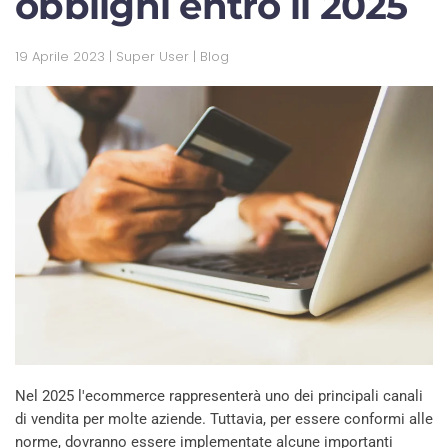
obblighi entro il 2025
19 Aprile 2023
| Super User |
Blog
Nel 2025 l'ecommerce rappresenterà uno dei principali canali
di vendita per molte aziende. Tuttavia, per essere conformi alle
norme, dovranno essere implementate alcune importanti