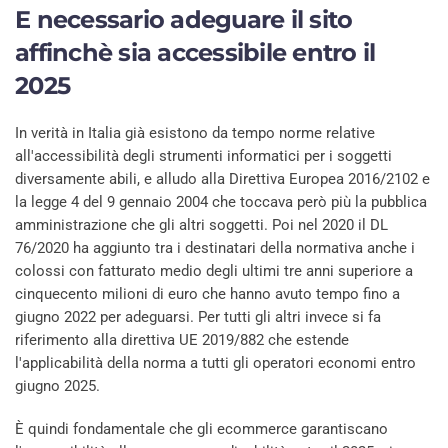
E necessario adeguare il sito
affinchè sia accessibile entro il
2025
In verità in Italia già esistono da tempo norme relative
all'accessibilità degli strumenti informatici per i soggetti
diversamente abili, e alludo alla Direttiva Europea 2016/2102 e
la legge 4 del 9 gennaio 2004 che toccava però più la pubblica
amministrazione che gli altri soggetti. Poi nel 2020 il DL
76/2020 ha aggiunto tra i destinatari della normativa anche i
colossi con fatturato medio degli ultimi tre anni superiore a
cinquecento milioni di euro che hanno avuto tempo fino a
giugno 2022 per adeguarsi. Per tutti gli altri invece si fa
riferimento alla direttiva UE 2019/882 che estende
l'applicabilità della norma a tutti gli operatori economi entro
giugno 2025.
È quindi fondamentale che gli ecommerce garantiscano