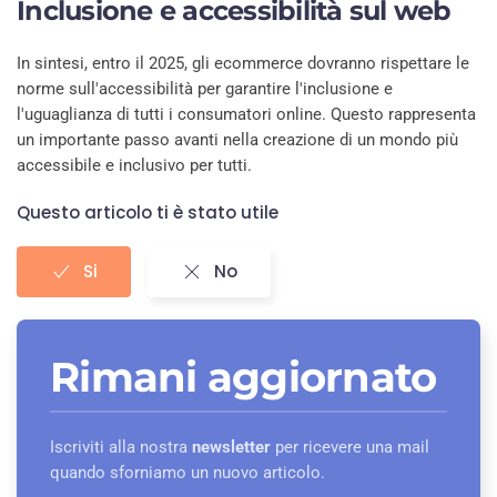
Inclusione e accessibilità sul web
In sintesi, entro il 2025, gli ecommerce dovranno rispettare le
norme sull'accessibilità per garantire l'inclusione e
l'uguaglianza di tutti i consumatori online. Questo rappresenta
un importante passo avanti nella creazione di un mondo più
accessibile e inclusivo per tutti.
Questo articolo ti è stato utile
Si
No
Rimani aggiornato
Iscriviti alla nostra
newsletter
per ricevere una mail
quando sforniamo un nuovo articolo.