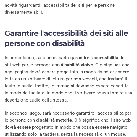
novità riguardanti l'accessibilità dei siti per le persone
diversamente abili.
Garantire l'accessibilità dei siti alle
persone con disabilità
In primo luogo, sarà necessario
garantire l'accessibilità
dei
siti web per le persone con
disabilità visive
. Ciò significa che
ogni pagina dovrà essere progettata in modo da poter essere
letta da un software di lettura per non vedenti, che tradurrà il
testo in audio. Inoltre, le immagini dovranno essere descritte
in modo dettagliato, in modo che il software possa fornire una
descrizione audio della stessa.
In secondo luogo, sarà necessario garantire l'accessibilità per
le persone con
disabilità motorie
. Ciò significa che il sito web
dovrà essere progettato in modo che possa essere navigato
utilizzando solo la tastiera, senza la necessità di un mouse.