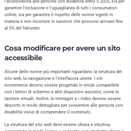
l'accessibilità alle persone con disabilità entro il 2025, sia per
garantire l'inclusione e l'uguaglianza di tutti i consumatori
online, sia per garantire il rispetto delle norme vigenti in
materia e non incorrere in sanzioni che possono arrivare fino
al 5% del fatturato.
Cosa modificare per avere un sito
accessibile
Alcune delle norme più importanti riguardano la struttura del
sito web, la navigazione e l'interfaccia utente. I siti
ecommerce devono essere progettati in modo compatibile
con i lettori di schermo e altri dispositivi assistivi, come le
tastiere virtuali. Inoltre, le immagini e i video devono essere
descritti in modo dettagliato per consentire alle persone con
disabilità visive di comprendere il contenuto.
La struttura del sito web deve essere chiara e intuitiva,