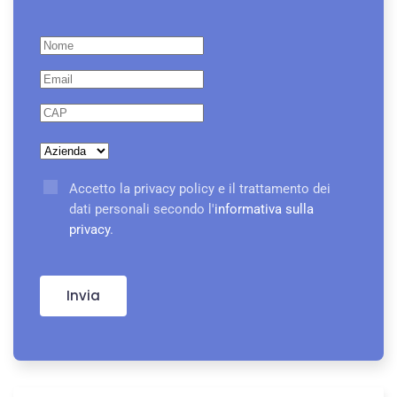
Accetto la privacy policy e il trattamento dei
dati personali secondo l'
informativa sulla
privacy
.
Invia