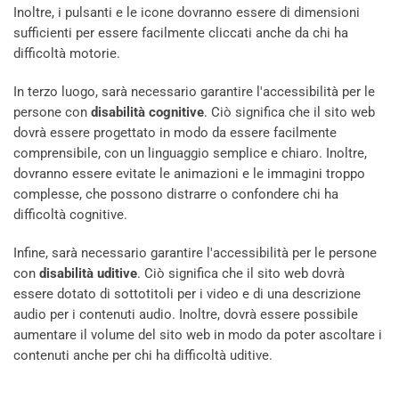
Inoltre, i pulsanti e le icone dovranno essere di dimensioni
sufficienti per essere facilmente cliccati anche da chi ha
difficoltà motorie.
In terzo luogo, sarà necessario garantire l'accessibilità per le
persone con
disabilità cognitive
. Ciò significa che il sito web
dovrà essere progettato in modo da essere facilmente
comprensibile, con un linguaggio semplice e chiaro. Inoltre,
dovranno essere evitate le animazioni e le immagini troppo
complesse, che possono distrarre o confondere chi ha
difficoltà cognitive.
Infine, sarà necessario garantire l'accessibilità per le persone
con
disabilità uditive
. Ciò significa che il sito web dovrà
essere dotato di sottotitoli per i video e di una descrizione
audio per i contenuti audio. Inoltre, dovrà essere possibile
aumentare il volume del sito web in modo da poter ascoltare i
contenuti anche per chi ha difficoltà uditive.