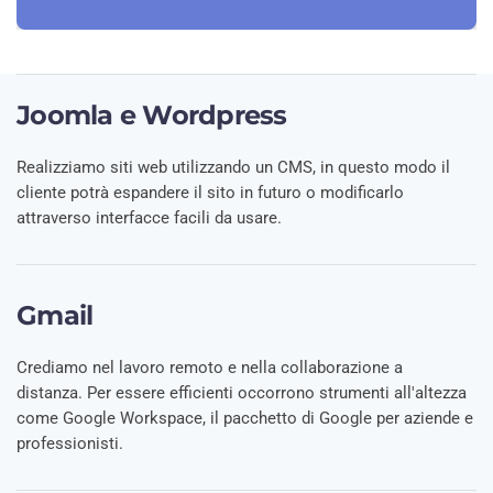
Joomla e Wordpress
Realizziamo siti web utilizzando un CMS, in questo modo il
cliente potrà espandere il sito in futuro o modificarlo
attraverso interfacce facili da usare.
Gmail
Crediamo nel lavoro remoto e nella collaborazione a
distanza. Per essere efficienti occorrono strumenti all'altezza
come Google Workspace, il pacchetto di Google per aziende e
professionisti.