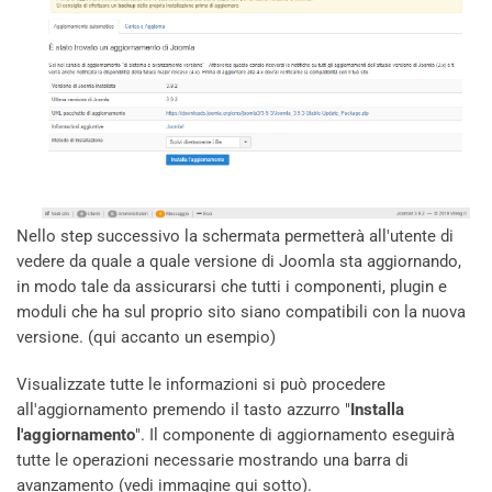
Nello step successivo la schermata permetterà all'utente di
vedere da quale a quale versione di Joomla sta aggiornando,
in modo tale da assicurarsi che tutti i componenti, plugin e
moduli che ha sul proprio sito siano compatibili con la nuova
versione. (qui accanto un esempio)
Visualizzate tutte le informazioni si può procedere
all'aggiornamento premendo il tasto azzurro "
Installa
l'aggiornamento
". Il componente di aggiornamento eseguirà
tutte le operazioni necessarie mostrando una barra di
avanzamento (vedi immagine qui sotto).