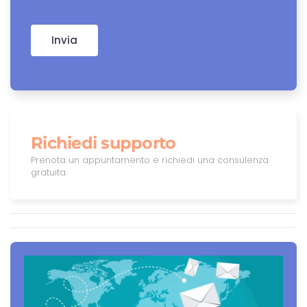
Invia
Richiedi supporto
Prenota un appuntamento e richiedi una consulenza
gratuita.