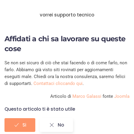
vorrei supporto tecnico
Affidati a chi sa lavorare su queste
cose
Se non sei sicuro di ciò che stai facendo o di come farlo, non
farlo. Abbiamo già visto siti rovinati per aggiornamenti
eseguiti male. Chiedi ora la nostra consulenza, saremo felici
di supportarti.
Contattaci cliccando qui
.
Articolo di
Marco Galassi
fonte
Joomla
Questo articolo ti è stato utile
Si
No