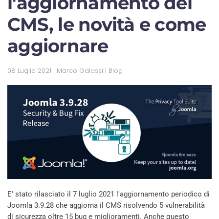
l'aggiornamento del
CMS, le novità e come
aggiornare
08 Luglio 2021
| Marco Galassi |
Blog
E' stato rilasciato il 7 luglio 2021 l'aggiornamento periodico di
Joomla 3.9.28 che aggiorna il CMS risolvendo 5 vulnerabilità
di sicurezza oltre 15 bug e miglioramenti. Anche questo