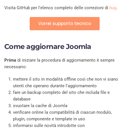
Visita GitHub per l'elenco completo delle correzioni di
bug
.
Vorrei supporto tecnico
Come aggiornare Joomla
Prima
di iniziare la procedura di aggiornamento è sempre
necessario:
mettere il sito in modalità offline così che non vi siano
utenti che operano durante l'aggiornamento
fare un backup completo del sito che includa file e
database
svuotare la cache di Joomla
verificare online la compatibilità di ciascun modulo,
plugin, componente e template in uso
informarsi sulle novità introdotte con