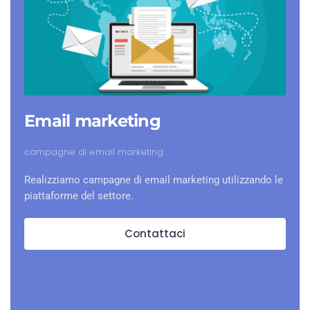
Email marketing
campagne di email marketing
Realizziamo campagne di email marketing utilizzando le
piattaforme del settore.
Contattaci