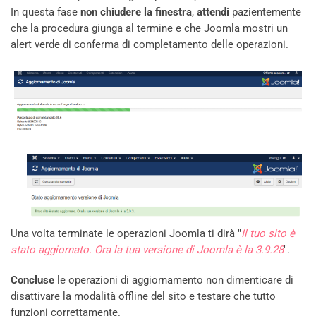
In questa fase
non chiudere la finestra
,
attendi
pazientemente
che la procedura giunga al termine e che Joomla mostri un
alert verde di conferma di completamento delle operazioni.
Una volta terminate le operazioni Joomla ti dirà "
Il tuo sito è
stato aggiornato. Ora la tua versione di Joomla è la 3.9.28
".
Concluse
le operazioni di aggiornamento non dimenticare di
disattivare la modalità offline del sito e testare che tutto
funzioni correttamente.