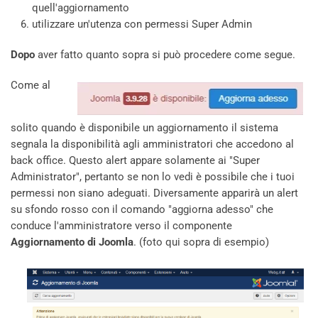
quell'aggiornamento
utilizzare un'utenza con permessi Super Admin
Dopo
aver fatto quanto sopra si può procedere come segue.
Come al
solito quando è disponibile un aggiornamento il sistema
segnala la disponibilità agli amministratori che accedono al
back office. Questo alert appare solamente ai "Super
Administrator", pertanto se non lo vedi è possibile che i tuoi
permessi non siano adeguati. Diversamente apparirà un alert
su sfondo rosso con il comando "aggiorna adesso" che
conduce l'amministratore verso il componente
Aggiornamento di Joomla
. (foto qui sopra di esempio)