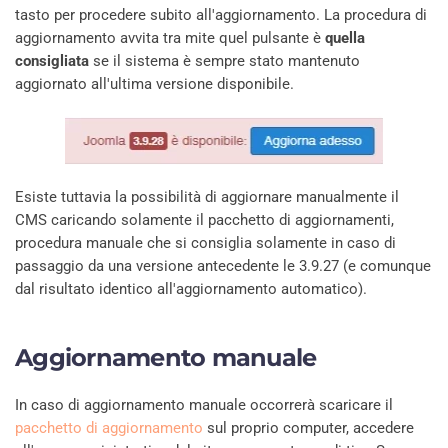
tasto per procedere subito all'aggiornamento. La procedura di
aggiornamento avvita tra mite quel pulsante è
quella
consigliata
se il sistema è sempre stato mantenuto
aggiornato all'ultima versione disponibile.
Esiste tuttavia la possibilità di aggiornare manualmente il
CMS caricando solamente il pacchetto di aggiornamenti,
procedura manuale che si consiglia solamente in caso di
passaggio da una versione antecedente le 3.9.27 (e comunque
dal risultato identico all'aggiornamento automatico).
Aggiornamento manuale
In caso di aggiornamento manuale occorrerà scaricare il
pacchetto di aggiornamento
sul proprio computer, accedere