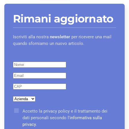
Rimani aggiornato
Iscriviti alla nostra
newsletter
per ricevere una mail
quando sforniamo un nuovo articolo.
Accetto la privacy policy e il trattamento dei
dati personali secondo l'
informativa sulla
privacy
.