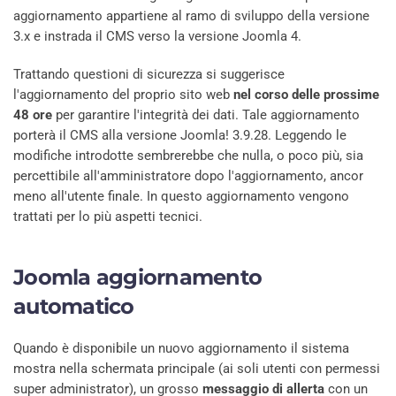
aggiornamento appartiene al ramo di sviluppo della versione
3.x e instrada il CMS verso la versione Joomla 4.
Trattando questioni di sicurezza si suggerisce
l'aggiornamento del proprio sito web
nel corso delle prossime
48 ore
per garantire l'integrità dei dati. Tale aggiornamento
porterà il CMS alla versione Joomla! 3.9.28. Leggendo le
modifiche introdotte sembrerebbe che nulla, o poco più, sia
percettibile all'amministratore dopo l'aggiornamento, ancor
meno all'utente finale. In questo aggiornamento vengono
trattati per lo più aspetti tecnici.
Joomla aggiornamento
automatico
Quando è disponibile un nuovo aggiornamento il sistema
mostra nella schermata principale (ai soli utenti con permessi
super administrator), un grosso
messaggio di allerta
con un