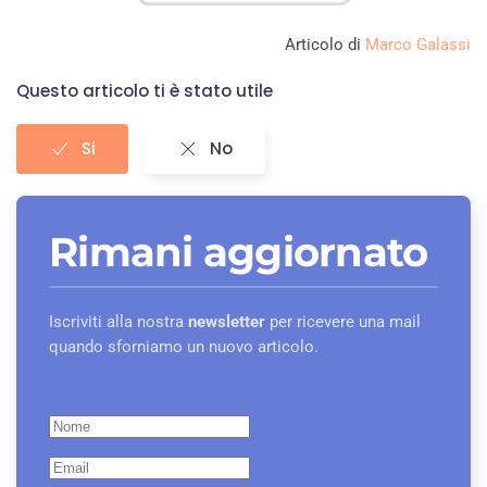
Articolo di
Marco Galassi
Questo articolo ti è stato utile
Si
No
Rimani aggiornato
Iscriviti alla nostra
newsletter
per ricevere una mail
quando sforniamo un nuovo articolo.