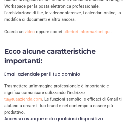
Workspace per la posta elettronica professionale,
l'archiviazione di file, le videoconferenze, i calendari online, la
modifica di documenti e altro ancora.
Guarda un
video
oppure scopri
ulteriori informazioni qui
.
Ecco alcune caratteristiche
importanti:
Email aziendale per il tuo dominio
Trasmettere un'immagine professionale è importante e
significa comunicare utilizzando l'indirizzo
tu@tuaazienda.com
. Le funzioni semplici e efficaci di Gmail ti
aiutano a creare il tuo brand e nel contempo a essere più
produttivo.
Accesso ovunque e da qualsiasi dispositivo