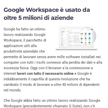
Google Workspace è usato da
oltre 5 milioni di aziende
Google ha fatto un ottimo
lavoro realizzando Google
Workspace, il pacchetto di
applicazioni utili alla
produttività aziendale che
permette di lavorare senza avere mille software installati nei
computer con tutti i rischi connessi alla perdita dei dati e alla
sicurezza fisica. Oggi con il browser a la connessione a
internet
lavori con tutto il necessario online
e Google è
indubbiamente il capofila di questa rivoluzione che ha
cambiato il modo di lavorare a oltre 40 milioni di dipendenti
nel mondo.
Che Google abbia fatto un ottimo lavoro realizzando Google
Workspace (precedentemente chiamato G Suite), non c'è