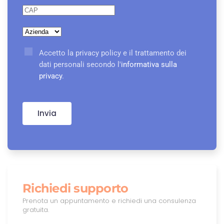
Accetto la privacy policy e il trattamento dei
dati personali secondo l'
informativa sulla
privacy
.
Invia
Richiedi supporto
Prenota un appuntamento e richiedi una consulenza
gratuita.