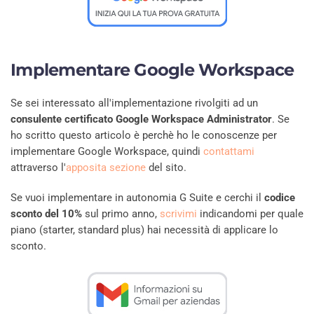
Implementare Google Workspace
Se sei interessato all'implementazione rivolgiti ad un
consulente certificato Google Workspace Administrator
. Se
ho scritto questo articolo è perchè ho le conoscenze per
implementare Google Workspace, quindi
contattami
attraverso l'
apposita sezione
del sito.
Se vuoi implementare in autonomia G Suite e cerchi il
codice
sconto del 10%
sul primo anno,
scrivimi
indicandomi per quale
piano (starter, standard plus) hai necessità di applicare lo
sconto.