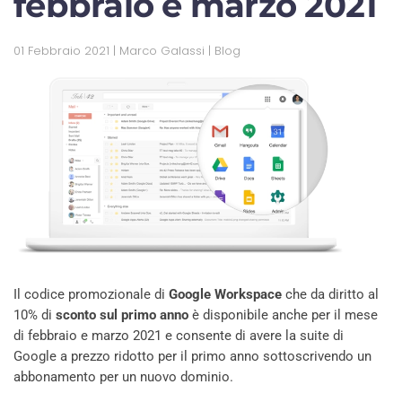
febbraio e marzo 2021
01 Febbraio 2021
| Marco Galassi |
Blog
Il codice promozionale di
Google Workspace
che da diritto al
10% di
sconto sul primo anno
è disponibile anche per il mese
di febbraio e marzo 2021 e consente di avere la suite di
Google a prezzo ridotto per il primo anno sottoscrivendo un
abbonamento per un nuovo dominio.