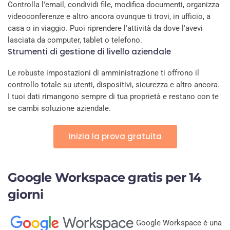
Controlla l'email, condividi file, modifica documenti, organizza
videoconferenze e altro ancora ovunque ti trovi, in ufficio, a
casa o in viaggio. Puoi riprendere l'attività da dove l'avevi
lasciata da computer, tablet o telefono.
Strumenti di gestione di livello aziendale
Le robuste impostazioni di amministrazione ti offrono il
controllo totale su utenti, dispositivi, sicurezza e altro ancora.
I tuoi dati rimangono sempre di tua proprietà e restano con te
se cambi soluzione aziendale.
Inizia la prova gratuita
Google Workspace gratis per 14
giorni
Google Workspace è una