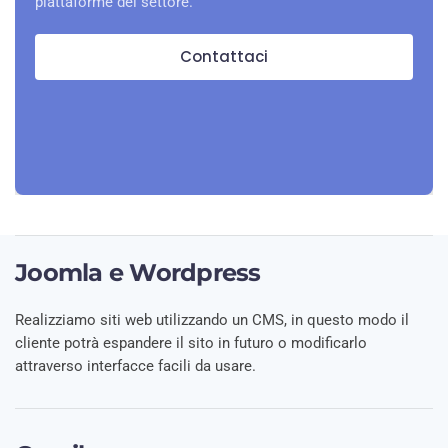
piattaforme del settore.
Contattaci
Joomla e Wordpress
Realizziamo siti web utilizzando un CMS, in questo modo il
cliente potrà espandere il sito in futuro o modificarlo
attraverso interfacce facili da usare.