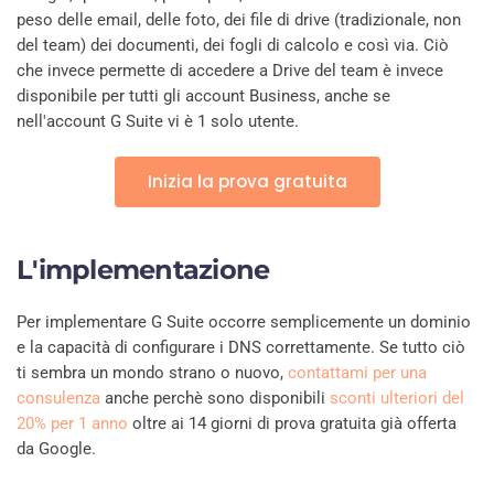
peso delle email, delle foto, dei file di drive (tradizionale, non
del team) dei documenti, dei fogli di calcolo e così via. Ciò
che invece permette di accedere a Drive del team è invece
disponibile per tutti gli account Business, anche se
nell'account G Suite vi è 1 solo utente.
Inizia la prova gratuita
L'implementazione
Per implementare G Suite occorre semplicemente un dominio
e la capacità di configurare i DNS correttamente. Se tutto ciò
ti sembra un mondo strano o nuovo,
contattami per una
consulenza
anche perchè sono disponibili
sconti ulteriori del
20% per 1 anno
oltre ai 14 giorni di prova gratuita già offerta
da Google.