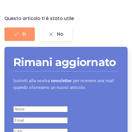
Questo articolo ti è stato utile
Si
No
Rimani aggiornato
Iscriviti alla nostra
newsletter
per ricevere una mail
quando sforniamo un nuovo articolo.