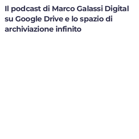
Il podcast di Marco Galassi Digital
su Google Drive e lo spazio di
archiviazione infinito