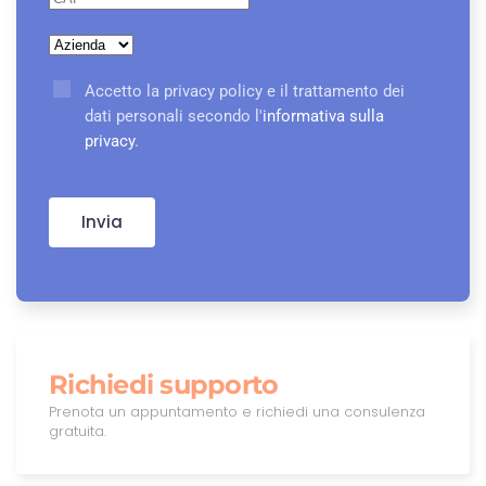
Accetto la privacy policy e il trattamento dei
dati personali secondo l'
informativa sulla
privacy
.
Invia
Richiedi supporto
Prenota un appuntamento e richiedi una consulenza
gratuita.