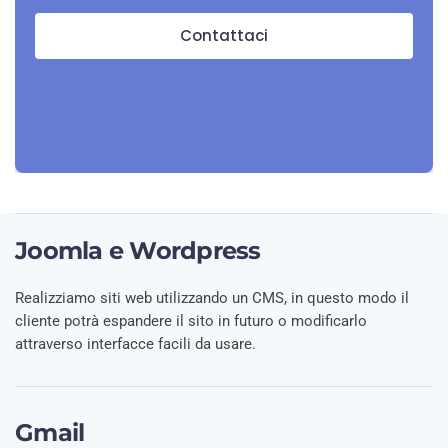
Contattaci
Joomla e Wordpress
Realizziamo siti web utilizzando un CMS, in questo modo il
cliente potrà espandere il sito in futuro o modificarlo
attraverso interfacce facili da usare.
Gmail