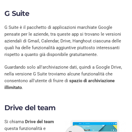
G Suite
G Suite è il pacchetto di applicazioni marchiate Google
pensate per le aziende, tra queste app si trovano le versioni
aziendali di Gmail, Calendar, Drive, Hanghout ciascuna delle
quali ha delle funzionalità aggiuntive piuttosto interessanti
rispetto a quanto già disponibile gratuitamente.
Guardando solo all'archiviazione dati, quindi a Google Drive,
nella versione G Suite troviamo alcune funzionalità che
consentono all'utente di fruire di
spazio di archiviazione
illimitato
.
Drive del team
Si chiama
Drive del team
questa funzionalità e