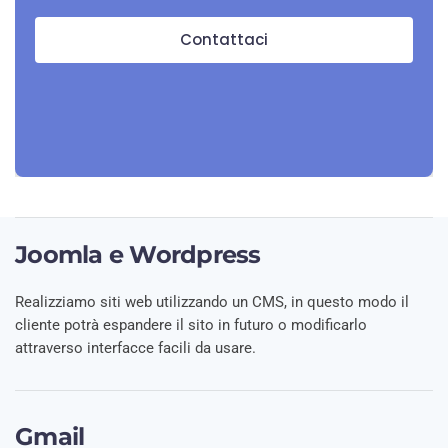
Contattaci
Joomla e Wordpress
Realizziamo siti web utilizzando un CMS, in questo modo il
cliente potrà espandere il sito in futuro o modificarlo
attraverso interfacce facili da usare.
Gmail