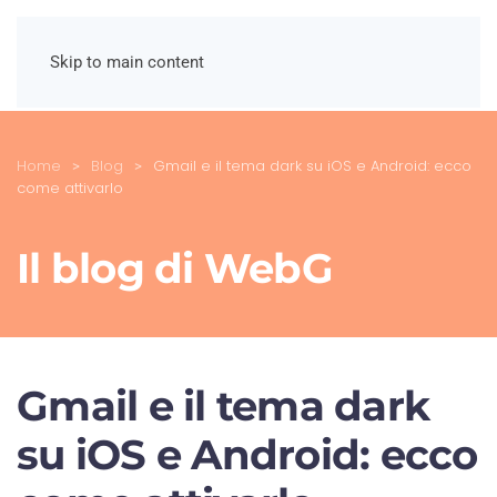
Skip to main content
Home
Blog
Gmail e il tema dark su iOS e Android: ecco
come attivarlo
Il blog di WebG
Gmail e il tema dark
su iOS e Android: ecco