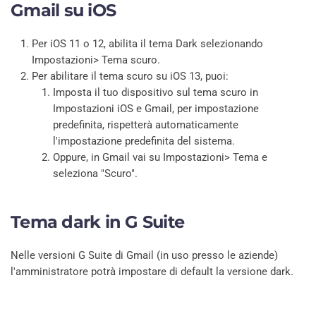
Gmail su iOS
Per iOS 11 o 12, abilita il tema Dark selezionando
Impostazioni> Tema scuro.
Per abilitare il tema scuro su iOS 13, puoi:
Imposta il tuo dispositivo sul tema scuro in
Impostazioni iOS e Gmail, per impostazione
predefinita, rispetterà automaticamente
l'impostazione predefinita del sistema.
Oppure, in Gmail vai su Impostazioni> Tema e
seleziona "Scuro".
Tema dark in G Suite
Nelle versioni G Suite di Gmail (in uso presso le aziende)
l'amministratore potrà impostare di default la versione dark.