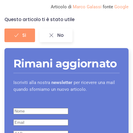
Articolo di
Marco Galassi
fonte
Google
Questo articolo ti è stato utile
Si
No
Rimani aggiornato
Iscriviti alla nostra
newsletter
per ricevere una mail
quando sforniamo un nuovo articolo.