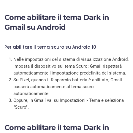
Come abilitare il tema Dark in
Gmail su Android
Per abilitare il tema scuro su Android 10
Nelle impostazioni del sistema di visualizzazione Android,
imposta il dispositivo sul tema Scuro: Gmail rispetterà
automaticamente l'impostazione predefinita del sistema.
Su Pixel, quando il Risparmio batteria è abilitato, Gmail
passerà automaticamente al tema scuro
automaticamente.
Oppure, in Gmail vai su Impostazioni> Tema e seleziona
"Scuro".
Come abilitare il tema Dark in