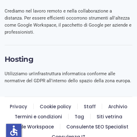
Crediamo nel lavoro remoto e nella collaborazione a
distanza. Per essere efficienti occorrono strumenti all'altezza
come Google Workspace, il pacchetto di Google per aziende e
professionisti.
Hosting
Utilizziamo un'infrastruttura informatica conforme alle
normative del GDPR all'interno dello spazio della zona europa.
Privacy
Cookie policy
Staff
Archivio
Termini e condizioni
Tag
Siti vetrina
Google Workspace
Consulente SEO Specialist
accessible
Consulenza IT