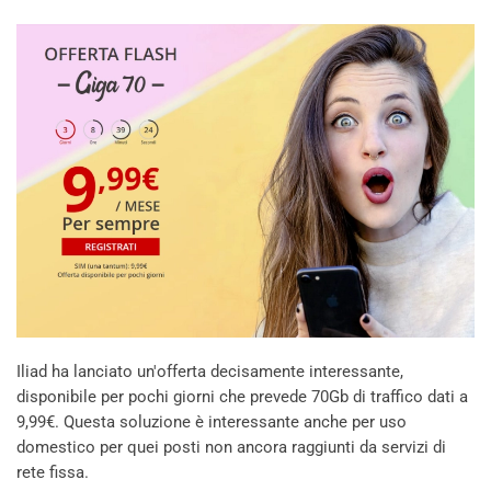
Iliad ha lanciato un'offerta decisamente interessante,
disponibile per pochi giorni che prevede 70Gb di traffico dati a
9,99€. Questa soluzione è interessante anche per uso
domestico per quei posti non ancora raggiunti da servizi di
rete fissa.