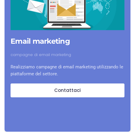
Email marketing
campagne di email marketing
Realizziamo campagne di email marketing utilizzando le
piattaforme del settore.
Contattaci