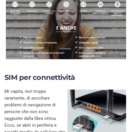
SIM per connettività
Mi capita, non troppo
raramente, di ascoltare
problemi di navigazione di
persone che non sono
raggiunte dalla fibra ottica.
Ecco, se abiti in periferia e
navighi meglio da cellulare che