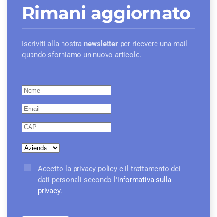
Rimani aggiornato
Iscriviti alla nostra
newsletter
per ricevere una mail
quando sforniamo un nuovo articolo.
Accetto la privacy policy e il trattamento dei
dati personali secondo l'
informativa sulla
privacy
.