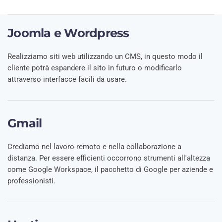
Joomla e Wordpress
Realizziamo siti web utilizzando un CMS, in questo modo il
cliente potrà espandere il sito in futuro o modificarlo
attraverso interfacce facili da usare.
Gmail
Crediamo nel lavoro remoto e nella collaborazione a
distanza. Per essere efficienti occorrono strumenti all'altezza
come Google Workspace, il pacchetto di Google per aziende e
professionisti.