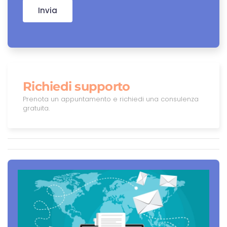
Invia
Richiedi supporto
Prenota un appuntamento e richiedi una consulenza
gratuita.