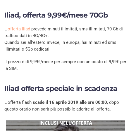
Iliad, offerta 9,99€/mese 70Gb
L'
offerta Iliad
prevede minuti illimitati, sms illimitati, 70 Gb di
traffico dati in 4G/4G+.
Quando sei all'estero invece, in europa, hai minuti ed sms
illimitati e 5Gb dedicati.
Il prezzo è di 9,99€/mese per sempre con un costo di 9,99€ per
la SIM.
Iliad offerta speciale in scadenza
L'offerta flash
scade il 16 aprile 2019 alle ore 00:00
, dopo
questo orario non sarà più possibile aderire all'offerta.