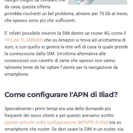
da casa, questa offerta
potrebbe risolverti un bel problema, almeno per 70 Gb al mese,
che spesso sono più che sufficienti.
E' infatti possibile inserire la SIM dentro un router 4G, come il
TP-Link TL-MR6400
che su Amazon si trova ad un'ottantina di
euro, e con quello si genera la rete wifi di casa la quale prende
la connessione dalla SIM. Un'ottima alternativa alle
connessioni con cavetto di rame che spesso non vanno
talmente lente da far optare l'utente per la navigazione da
smartphone.
Come configurare l'APN di Iliad?
Specialmente i primi tempi era una delle domande più
frequenti dei nuovi clienti e per questo avevamo scritto
questo articolo sulla configurazione dell'APN di Iliad
sia su
smartphone che router. Se devi usare la SIM in un router, sia