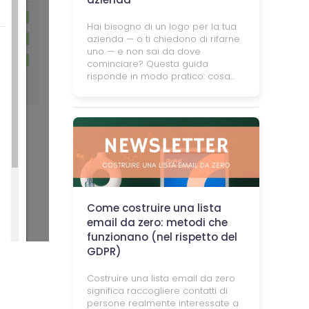
Hai bisogno di un logo per la tua
azienda — o ti chiedono di rifarne
uno — e non sai da dove
cominciare? Questa guida
risponde in modo pratico: cosa…
Come costruire una lista
email da zero: metodi che
funzionano (nel rispetto del
GDPR)
Costruire una lista email da zero
significa raccogliere contatti di
persone realmente interessate a