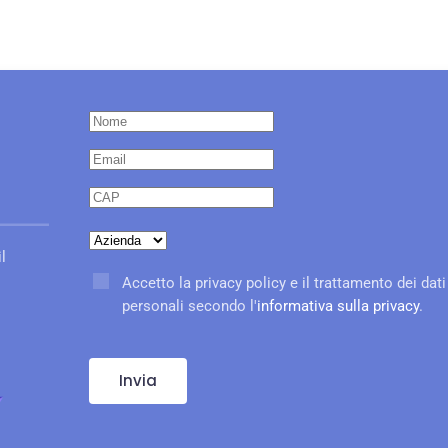
l
Accetto la privacy policy e il trattamento dei dati
personali secondo l'
informativa sulla privacy
.
Invia