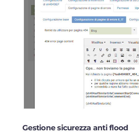
Gestione sicurezza anti flood