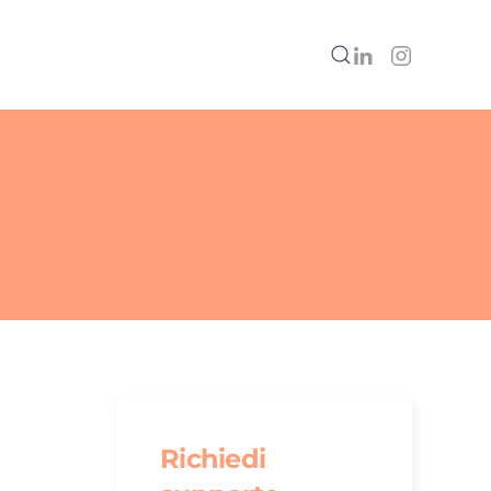
Richiedi