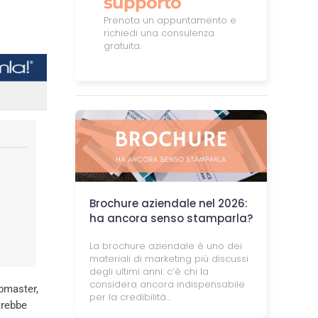
supporto
Prenota un appuntamento e
richiedi una consulenza
gratuita.
Brochure aziendale nel 2026:
ha ancora senso stamparla?
La brochure aziendale è uno dei
materiali di marketing più discussi
degli ultimi anni: c’è chi la
considera ancora indispensabile
ebmaster,
per la credibilità…
trebbe