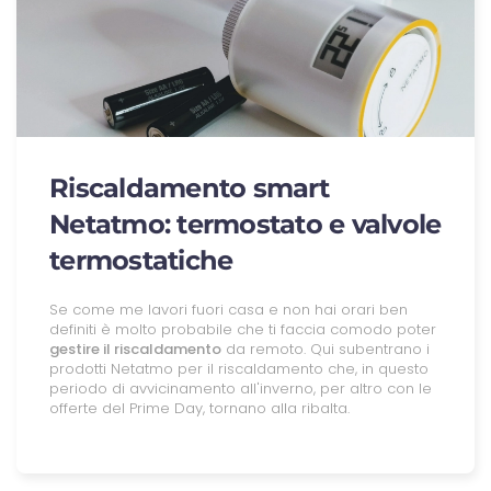
Riscaldamento smart
Netatmo: termostato e valvole
termostatiche
Se come me lavori fuori casa e non hai orari ben
definiti è molto probabile che ti faccia comodo poter
gestire il riscaldamento
da remoto. Qui subentrano i
prodotti Netatmo per il riscaldamento che, in questo
periodo di avvicinamento all'inverno, per altro con le
offerte del Prime Day, tornano alla ribalta.