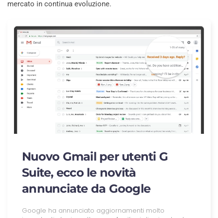
mercato in continua evoluzione.
Nuovo Gmail per utenti G
Suite, ecco le novità
annunciate da Google
Google ha annunciato aggiornamenti molto