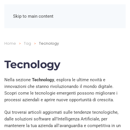
Skip to main content
Home
Tag
Tecnology
Tecnology
Nella sezione
Technology
, esplora le ultime novità e
innovazioni che stanno rivoluzionando il mondo digitale.
Scopri come le tecnologie emergenti possono migliorare i
processi aziendali e aprire nuove opportunità di crescita.
Qui troverai articoli aggiornati sulle tendenze tecnologiche,
dalle soluzioni software all'Intelligenza Artificiale, per
mantenere la tua azienda all'avanguardia e competitiva in un