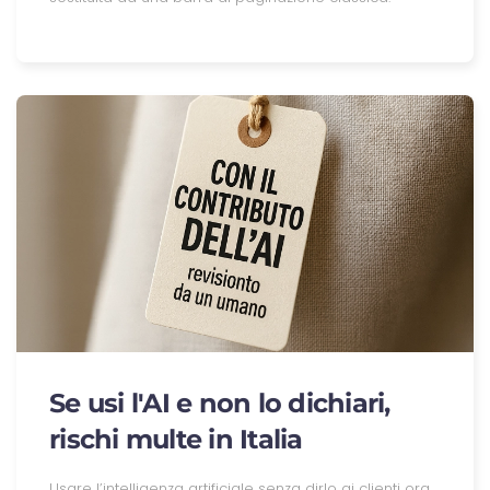
Se usi l'AI e non lo dichiari,
rischi multe in Italia
Usare l’intelligenza artificiale senza dirlo ai clienti ora