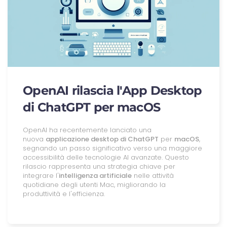
OpenAI rilascia l'App Desktop
di ChatGPT per macOS
OpenAI ha recentemente lanciato una
nuova
applicazione desktop di ChatGPT
per
macOS
,
segnando un passo significativo verso una maggiore
accessibilità delle tecnologie AI avanzate. Questo
rilascio rappresenta una strategia chiave per
integrare l'
intelligenza artificiale
nelle attività
quotidiane degli utenti Mac, migliorando la
produttività e l'efficienza.