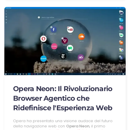
Opera Neon: Il Rivoluzionario
Browser Agentico che
Ridefinisce l'Esperienza Web
Opera ha presentato una visione audace del futuro
della navigazione web con
Opera Neon
, il primo