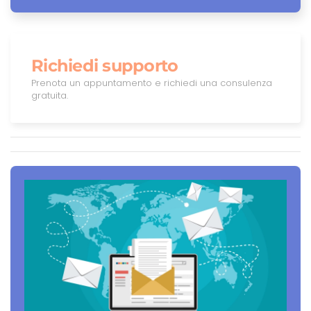
Richiedi supporto
Prenota un appuntamento e richiedi una consulenza
gratuita.