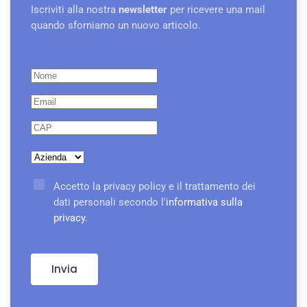
Iscriviti alla nostra
newsletter
per ricevere una mail
quando sforniamo un nuovo articolo.
Accetto la privacy policy e il trattamento dei
dati personali secondo l'
informativa sulla
privacy
.
Invia