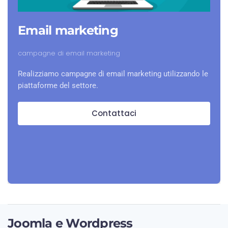
Email marketing
campagne di email marketing
Realizziamo campagne di email marketing utilizzando le
piattaforme del settore.
Contattaci
Joomla e Wordpress