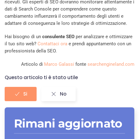
ricevuti. Gli esperti di SEO dovranno monitorare attentamente i
dati di Search Console per comprendere come questo
cambiamento influenzerà il comportamento degli utenti e
adattare di conseguenza le loro strategie di ottimizzazione.
Hai bisogno di un
consulente SEO
per analizzare e ottimizzare
il tuo sito web?
Contattaci ora
e prendi appuntamento con un
professionista della SEO.
Articolo di
Marco Galassi
fonte
searchengineland.com
Questo articolo ti è stato utile
Si
No
Rimani aggiornato