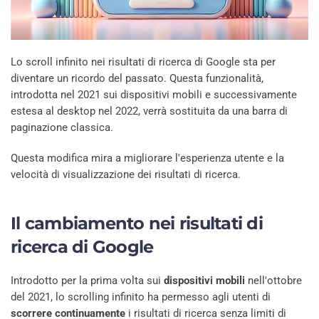
Lo scroll infinito nei risultati di ricerca di Google sta per
diventare un ricordo del passato. Questa funzionalità,
introdotta nel 2021 sui dispositivi mobili e successivamente
estesa al desktop nel 2022, verrà sostituita da una barra di
paginazione classica.
Questa modifica mira a migliorare l'esperienza utente e la
velocità di visualizzazione dei risultati di ricerca.
Il cambiamento nei risultati di
ricerca di Google
Introdotto per la prima volta sui
dispositivi mobili
nell'ottobre
del 2021, lo scrolling infinito ha permesso agli utenti di
scorrere continuamente
i risultati di ricerca senza limiti di