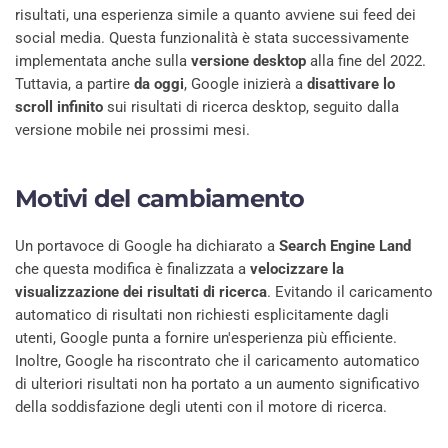
risultati, una esperienza simile a quanto avviene sui feed dei
social media. Questa funzionalità è stata successivamente
implementata anche sulla
versione desktop
alla fine del 2022.
Tuttavia, a partire
da oggi
, Google inizierà a
disattivare lo
scroll infinito
sui risultati di ricerca desktop, seguito dalla
versione mobile nei prossimi mesi.
Motivi del cambiamento
Un portavoce di Google ha dichiarato a
Search Engine Land
che questa modifica è finalizzata a
velocizzare la
visualizzazione dei risultati di ricerca
. Evitando il caricamento
automatico di risultati non richiesti esplicitamente dagli
utenti, Google punta a fornire un'esperienza più efficiente.
Inoltre, Google ha riscontrato che il caricamento automatico
di ulteriori risultati non ha portato a un aumento significativo
della soddisfazione degli utenti con il motore di ricerca.