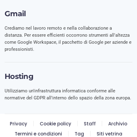
Gmail
Crediamo nel lavoro remoto e nella collaborazione a
distanza. Per essere efficienti occorrono strumenti all'altezza
come Google Workspace, il pacchetto di Google per aziende e
professionisti.
Hosting
Utilizziamo un'infrastruttura informatica conforme alle
normative del GDPR all'interno dello spazio della zona europa.
Privacy
Cookie policy
Staff
Archivio
Termini e condizioni
Tag
Siti vetrina