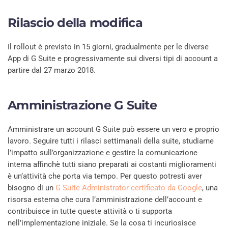
Rilascio della modifica
Il rollout è previsto in 15 giorni, gradualmente per le diverse
App di G Suite e progressivamente sui diversi tipi di account a
partire dal 27 marzo 2018.
Amministrazione G Suite
Amministrare un account G Suite può essere un vero e proprio
lavoro. Seguire tutti i rilasci settimanali della suite, studiarne
l’impatto sull’organizzazione e gestire la comunicazione
interna affinchè tutti siano preparati ai costanti miglioramenti
è un’attività che porta via tempo. Per questo potresti aver
bisogno di un
G Suite Administrator certificato da Google
, una
risorsa esterna che cura l’amministrazione dell’account e
contribuisce in tutte queste attività o ti supporta
nell’implementazione iniziale. Se la cosa ti incuriosisce