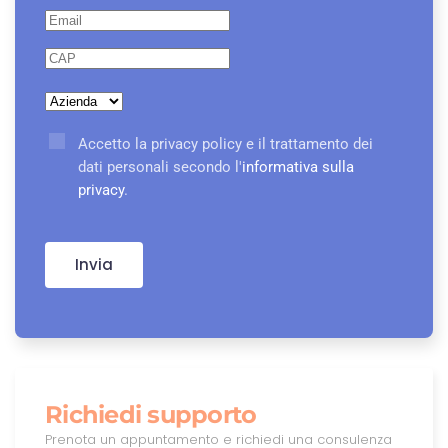
Accetto la privacy policy e il trattamento dei
dati personali secondo l'
informativa sulla
privacy
.
Invia
Richiedi supporto
Prenota un appuntamento e richiedi una consulenza