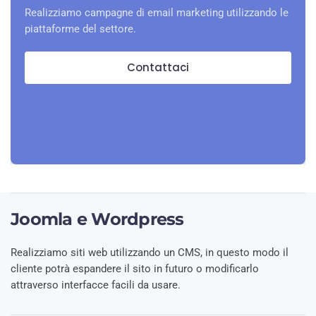
Realizziamo campagne di email marketing utilizzando le
piattaforme del settore.
Contattaci
Joomla e Wordpress
Realizziamo siti web utilizzando un CMS, in questo modo il
cliente potrà espandere il sito in futuro o modificarlo
attraverso interfacce facili da usare.