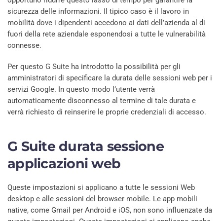
sicurezza delle informazioni. Il tipico caso è il lavoro in
mobilità dove i dipendenti accedono ai dati dell’azienda al di
fuori della rete aziendale esponendosi a tutte le vulnerabilità
connesse.
Per questo G Suite ha introdotto la possibilità per gli
amministratori di specificare la durata delle sessioni web per i
servizi Google. In questo modo l’utente verrà
automaticamente disconnesso al termine di tale durata e
verrà richiesto di reinserire le proprie credenziali di accesso.
G Suite durata sessione
applicazioni web
Queste impostazioni si applicano a tutte le sessioni Web
desktop e alle sessioni del browser mobile. Le app mobili
native, come Gmail per Android e iOS, non sono influenzate da