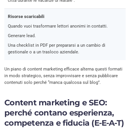
città durante le vacanze di Natale”.
Risorse scaricabili
Quando vuoi trasformare lettori anonimi in contatti.
Generare lead.
Una checklist in PDF per prepararsi a un cambio di
gestionale o a un trasloco aziendale.
Un piano di content marketing efficace alterna questi formati
in modo strategico, senza improvvisare e senza pubblicare
contenuti solo perché “manca qualcosa sul blog”.
Content marketing e SEO:
perché contano esperienza,
competenza e fiducia (E-E-A-T)