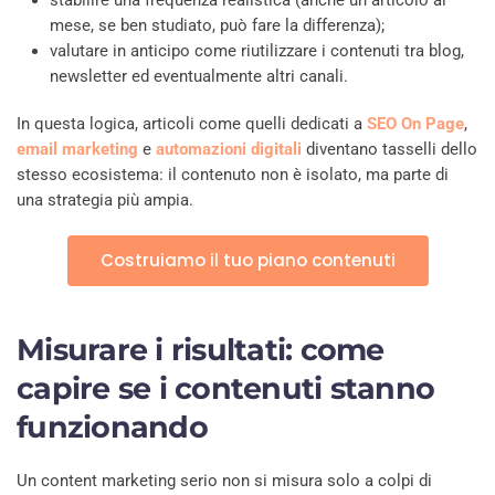
mese, se ben studiato, può fare la differenza);
valutare in anticipo come riutilizzare i contenuti tra blog,
newsletter ed eventualmente altri canali.
In questa logica, articoli come quelli dedicati a
SEO On Page
,
email marketing
e
automazioni digitali
diventano tasselli dello
stesso ecosistema: il contenuto non è isolato, ma parte di
una strategia più ampia.
Costruiamo il tuo piano contenuti
Misurare i risultati: come
capire se i contenuti stanno
funzionando
Un content marketing serio non si misura solo a colpi di