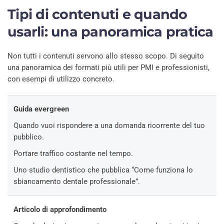
Tipi di contenuti e quando
usarli: una panoramica pratica
Non tutti i contenuti servono allo stesso scopo. Di seguito
una panoramica dei formati più utili per PMI e professionisti,
con esempi di utilizzo concreto.
Guida evergreen
Quando vuoi rispondere a una domanda ricorrente del tuo
pubblico.
Portare traffico costante nel tempo.
Uno studio dentistico che pubblica “Come funziona lo
sbiancamento dentale professionale”.
Articolo di approfondimento