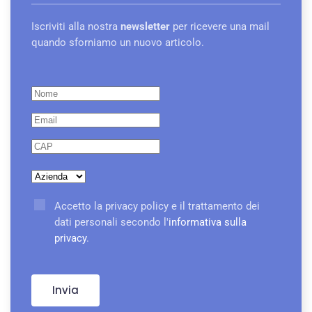
Iscriviti alla nostra
newsletter
per ricevere una mail
quando sforniamo un nuovo articolo.
Accetto la privacy policy e il trattamento dei
dati personali secondo l'
informativa sulla
privacy
.
Invia