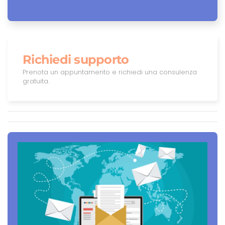
Richiedi supporto
Prenota un appuntamento e richiedi una consulenza
gratuita.