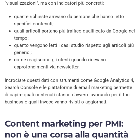
“visualizzazioni”, ma con indicatori più concreti:
quante richieste arrivano da persone che hanno letto
specifici contenuti;
quali articoli portano più traffico qualificato da Google nel
tempo;
quanto vengono letti i casi studio rispetto agli articoli più
generici;
come reagiscono gli utenti quando ricevano
approfondimenti via newsletter.
Incrociare questi dati con strumenti come Google Analytics 4,
Search Console e le piattaforme di email marketing permette
di capire quali contenuti stanno davvero lavorando per il tuo
business e quali invece vanno rivisti o aggiornati.
Content marketing per PMI:
non è una corsa alla quantità