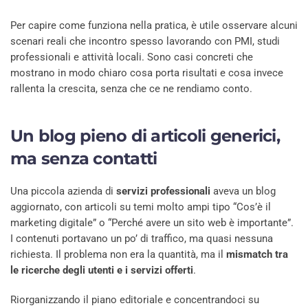
Per capire come funziona nella pratica, è utile osservare alcuni
scenari reali che incontro spesso lavorando con PMI, studi
professionali e attività locali. Sono casi concreti che
mostrano in modo chiaro cosa porta risultati e cosa invece
rallenta la crescita, senza che ce ne rendiamo conto.
Un blog pieno di articoli generici,
ma senza contatti
Una piccola azienda di
servizi professionali
aveva un blog
aggiornato, con articoli su temi molto ampi tipo “Cos’è il
marketing digitale” o “Perché avere un sito web è importante”.
I contenuti portavano un po’ di traffico, ma quasi nessuna
richiesta. Il problema non era la quantità, ma il
mismatch tra
le ricerche degli utenti e i servizi offerti
.
Riorganizzando il piano editoriale e concentrandoci su