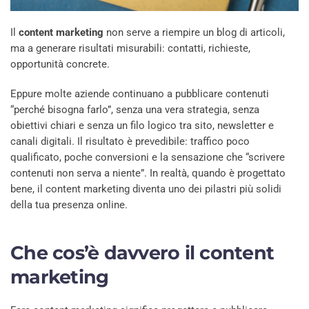
Il
content marketing
non serve a riempire un blog di articoli,
ma a generare risultati misurabili: contatti, richieste,
opportunità concrete.
Eppure molte aziende continuano a pubblicare contenuti
“perché bisogna farlo”, senza una vera strategia, senza
obiettivi chiari e senza un filo logico tra sito, newsletter e
canali digitali. Il risultato è prevedibile: traffico poco
qualificato, poche conversioni e la sensazione che “scrivere
contenuti non serva a niente”. In realtà, quando è progettato
bene, il content marketing diventa uno dei pilastri più solidi
della tua presenza online.
Che cos’è davvero il content
marketing