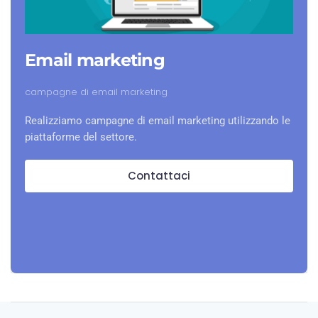
Email marketing
campagne di email marketing
Realizziamo campagne di email marketing utilizzando le
piattaforme del settore.
Contattaci