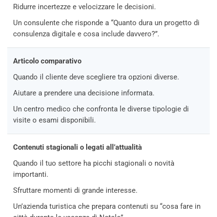
Ridurre incertezze e velocizzare le decisioni.
Un consulente che risponde a “Quanto dura un progetto di
consulenza digitale e cosa include davvero?”.
Articolo comparativo
Quando il cliente deve scegliere tra opzioni diverse.
Aiutare a prendere una decisione informata.
Un centro medico che confronta le diverse tipologie di
visite o esami disponibili.
Contenuti stagionali o legati all’attualità
Quando il tuo settore ha picchi stagionali o novità
importanti.
Sfruttare momenti di grande interesse.
Un’azienda turistica che prepara contenuti su “cosa fare in