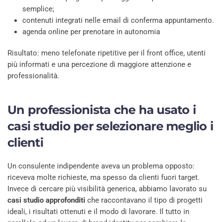
semplice;
contenuti integrati nelle email di conferma appuntamento.
agenda online per prenotare in autonomia
Risultato: meno telefonate ripetitive per il front office, utenti
più informati e una percezione di maggiore attenzione e
professionalità.
Un professionista che ha usato i
casi studio per selezionare meglio i
clienti
Un consulente indipendente aveva un problema opposto:
riceveva molte richieste, ma spesso da clienti fuori target.
Invece di cercare più visibilità generica, abbiamo lavorato su
casi studio approfonditi
che raccontavano il tipo di progetti
ideali, i risultati ottenuti e il modo di lavorare. Il tutto in