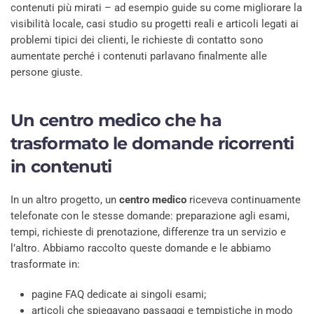
contenuti più mirati – ad esempio guide su come migliorare la
visibilità locale, casi studio su progetti reali e articoli legati ai
problemi tipici dei clienti, le richieste di contatto sono
aumentate perché i contenuti parlavano finalmente alle
persone giuste.
Un centro medico che ha
trasformato le domande ricorrenti
in contenuti
In un altro progetto, un
centro medico
riceveva continuamente
telefonate con le stesse domande: preparazione agli esami,
tempi, richieste di prenotazione, differenze tra un servizio e
l’altro. Abbiamo raccolto queste domande e le abbiamo
trasformate in:
pagine FAQ dedicate ai singoli esami;
articoli che spiegavano passaggi e tempistiche in modo