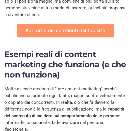
solo si posiziona meglio, ma conviene di più: porta sul sito
persone più vicine al tuo modo di lavorare, quindi più propense
a diventare clienti.
Parliamo dei contenuti del tuo sito
Esempi reali di content
marketing che funziona (e che
non funziona)
Molte aziende credono di “fare content marketing” perché
pubblicano un articolo ogni tanto, magari scritto velocemente
o copiato dai concorrenti. In realtà, ciò che fa davvero la
differenza non è la frequenza di pubblicazione, ma la
capacità
del contenuto di incidere sul comportamento delle persone
:
informarle, rassicurarle, farle avanzare nel percorso
decisionale.