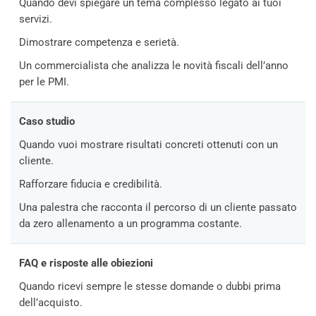
Quando devi spiegare un tema complesso legato ai tuoi
servizi.
Dimostrare competenza e serietà.
Un commercialista che analizza le novità fiscali dell’anno
per le PMI.
Caso studio
Quando vuoi mostrare risultati concreti ottenuti con un
cliente.
Rafforzare fiducia e credibilità.
Una palestra che racconta il percorso di un cliente passato
da zero allenamento a un programma costante.
FAQ e risposte alle obiezioni
Quando ricevi sempre le stesse domande o dubbi prima
dell’acquisto.