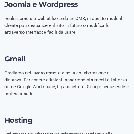
Joomla e Wordpress
Realizziamo siti web utilizzando un CMS, in questo modo il
cliente potrà espandere il sito in futuro o modificarlo
attraverso interfacce facili da usare.
Gmail
Crediamo nel lavoro remoto e nella collaborazione a
distanza. Per essere efficienti occorrono strumenti all'altezza
come Google Workspace, il pacchetto di Google per aziende e
professionisti.
Hosting