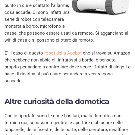
punto in cui è scattato l'allarme,
cosa accade. Ci sono infatti una
serie di robot con telecamera
montata a bordo, microfono e
casse, che possono essere usati da remoto. Si agganciano al
wifi di casa e si possono pilotare da remoto.
E' il caso di questo
robot della Appbot
che si trova su Amazon
che sebbene non abbia gli infrarossi a bordo, è pensato
proprio per andare a controllare dove serve. Dotato di cingoli e
base di ricarica si può usare per andare a vedere cosa
succede.
Altre curiosità della domotica
Quelle riportate sono le cose basilari, ma la domotica non
termina qui, si possono gestire le aperture e chiusure delle
tapparelle, delle finestre, delle porte, delle serrature, innaffiare