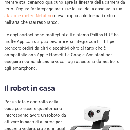
mentre stai cenando qualcuno apre la finestra della camera da
letto. Oppure far lampeggiare tutte le luci della casa se la tua
stazione meteo Netatmo
rileva troppa anidride carbonica
nell'aria che stai respirando.
Le applicazioni sono molteplici e il sistema Philips HUE ha
molte App con cui può lavorare e si integra con IFTTT per
prendere ordini da altri dispositivi oltre al fatto che è
compatibile con Apple HomeKit e Google Assistant per
eseguire i comandi anche vocali agli assistenti domestici o
agli smartphone.
Il robot in casa
Per un totale controllo della
casa può essere quantomeno
interessante avere un roboto da
attivare in caso di allarme per
andare a vedere, proprio in quel