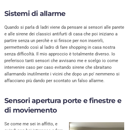
Sistemi di allarme
Quando si parla di ladri viene da pensare ai sensori alle parete
e alle sirene dei classici antifurti di casa che poi iniziano a
partire senza un perchè e si finisce per non inserirli,
permettendo così al ladro di fare shopping in casa nostra
senza difficoltà. Il mio approccio è totalmente diverso. Io
preferisco tanti sensori che avvisano me e scelgo io come
intervenire caso per caso evitando sirene che sbraitano
allarmando inutilmente i vicini che dopo un po' nemmeno si
affacciano più dando per scontato un falso allarme.
Sensori apertura porte e finestre e
di moviemento
Se come me sei in affitto, e