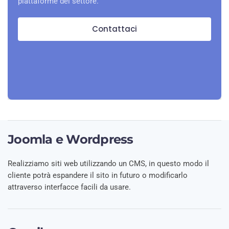
piattaforme del settore.
Contattaci
Joomla e Wordpress
Realizziamo siti web utilizzando un CMS, in questo modo il
cliente potrà espandere il sito in futuro o modificarlo
attraverso interfacce facili da usare.