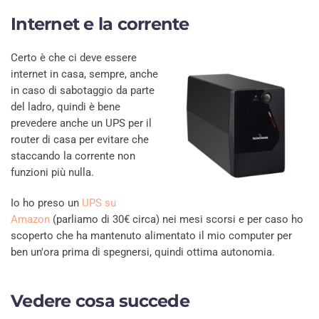
Internet e la corrente
Certo è che ci deve essere
internet in casa, sempre, anche
in caso di sabotaggio da parte
del ladro, quindi è bene
prevedere anche un UPS per il
router di casa per evitare che
staccando la corrente non
funzioni più nulla.
Io ho preso un
UPS su
Amazon
(parliamo di 30€ circa) nei mesi scorsi e per caso ho
scoperto che ha mantenuto alimentato il mio computer per
ben un'ora prima di spegnersi, quindi ottima autonomia.
Vedere cosa succede