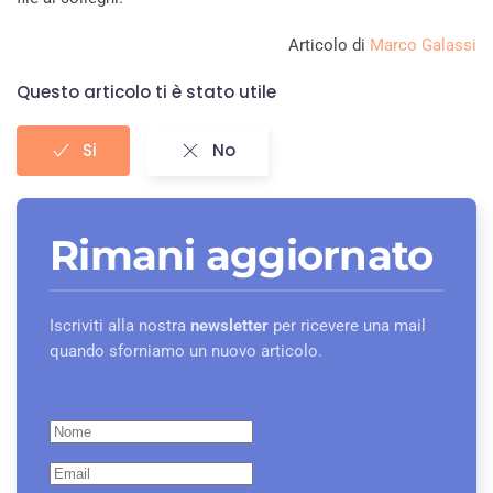
Articolo di
Marco Galassi
Questo articolo ti è stato utile
Si
No
Rimani aggiornato
Iscriviti alla nostra
newsletter
per ricevere una mail
quando sforniamo un nuovo articolo.