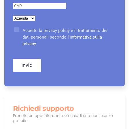
Accetto la privacy policy e il trattamento dei
dati personali secondo l'
informativa sulla
privacy
.
Invia
Richiedi supporto
Prenota un appuntamento e richiedi una consulenza
gratuita.