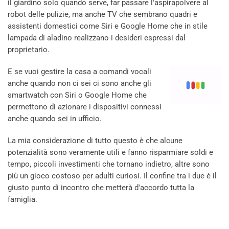
il giardino solo quando serve, far passare l'aspirapolvere al
robot delle pulizie, ma anche TV che sembrano quadri e
assistenti domestici come Siri e Google Home che in stile
lampada di aladino realizzano i desideri espressi dal
proprietario.
E se vuoi gestire la casa a comandi vocali
anche quando non ci sei ci sono anche gli
smartwatch con Siri o Google Home che
permettono di azionare i dispositivi connessi
anche quando sei in ufficio.
La mia considerazione di tutto questo è che alcune
potenzialità sono veramente utili e fanno risparmiare soldi e
tempo, piccoli investimenti che tornano indietro, altre sono
più un gioco costoso per adulti curiosi. Il confine tra i due è il
giusto punto di incontro che metterà d'accordo tutta la
famiglia.