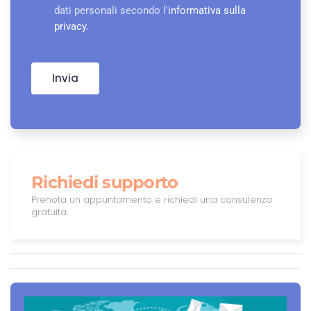
dati personali secondo l'
informativa sulla
privacy
.
Invia
Richiedi supporto
Prenota un appuntamento e richiedi una consulenza
gratuita.