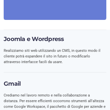
Joomla e Wordpress
Realizziamo siti web utilizzando un CMS, in questo modo il
cliente potrà espandere il sito in futuro o modificarlo
attraverso interfacce facili da usare.
Gmail
Crediamo nel lavoro remoto e nella collaborazione a
distanza. Per essere efficienti occorrono strumenti all'altezza
come Google Workspace, il pacchetto di Google per aziende e