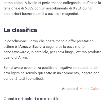
primo colpo. A livello di performance collegando un iPhone la
tensione è di 5,08V con un assorbimento di 0,95A quindi
prestazioni buone e simili a cavi non magnetici.
La classifica
In conclusione il cavo che costa meno e offre prestazioni
ottime è l'
AmazonBasic
, a seguire se la cava molto
bene Syncwire e, in parallelo, per i cavi lunghi, ottimo prodotto
quello di Anker.
Se hai avuto esperienza positive o negative con questi o altri
cavi lightning scrivilo qui sotto in un commento, leggerò con
curiosità tutti i contributi.
Articolo di
Marco Galassi
Questo articolo ti è stato utile