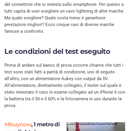
del connettore che si innesta sullo smartphone. Per questo a
tutti capita di voer scegliere un cavo lightning di altre marche.
Ma quale scegliere? Quale costa meno e garantisce
prestazioni migliori? Ecco cinque cavi di diverse marche
famose a confronto.
Le condizioni del test eseguito
Prima di andare sul banco di prova occorre chiarire che tutti i
test sono stati fatti a parità di condizione, uno di seguito
all'altro, con un alimentatore Aukey con output da 5V.
All'alimentatore, direttamente collegato, il tester sul quale è
stato innestato il cavo in esame collegato ad un iPhone 6 con
la batteria tra il 50 e il 60% e la fotocamera in uso durante la
prova.
Mbuynow
, 1 metro di