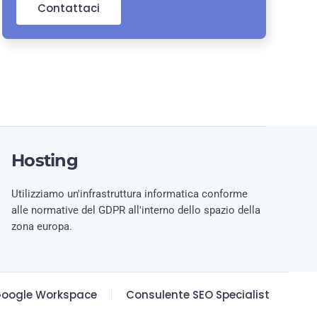
Contattaci
Hosting
Utilizziamo un'infrastruttura informatica conforme
alle normative del GDPR all'interno dello spazio della
zona europa.
oogle Workspace
Consulente SEO Specialist