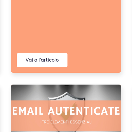
Vai all'articolo