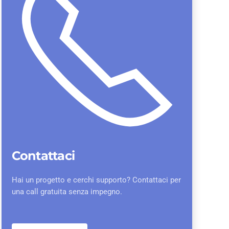
Contattaci
Hai un progetto e cerchi supporto? Contattaci per
una call gratuita senza impegno.