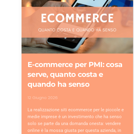
E-commerce per PMI: cosa
serve, quanto costa e
quando ha senso
12 Giugno 2026
La realizzazione siti ecommerce per le piccole e
medie imprese è un investimento che ha senso
solo se parte da una domanda onesta: vendere
online è la mossa giusta per questa azienda, in