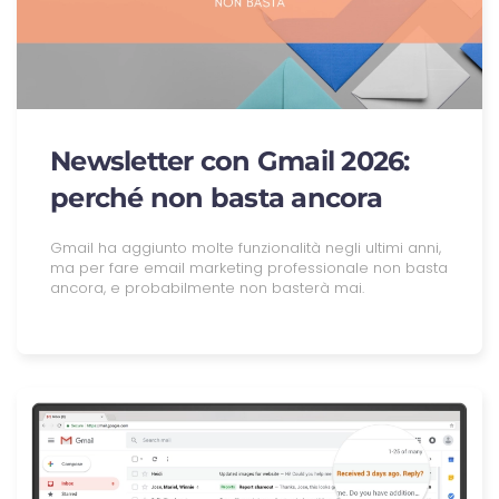
Newsletter con Gmail 2026:
perché non basta ancora
Gmail ha aggiunto molte funzionalità negli ultimi anni,
ma per fare email marketing professionale non basta
ancora, e probabilmente non basterà mai.