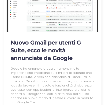
Nuovo Gmail per utenti G
Suite, ecco le novità
annunciate da Google
Google ha annunciato aggiornamenti molto
importanti che impattano su 4 milioni di aziende che
usano
G Suite
, la versione aziendale di Gmail. Tra le
novità un Gmail completamente nuovo, con un nuovo
look da browser rinnovato e funzionalità di sicurezza
avanzate, con applicazioni di intelligenza artificiali e
ancora più integrazioni con le altre app della Suite
nonché un nuovo modo di gestire il lavoro in mobilità
con Google Task.