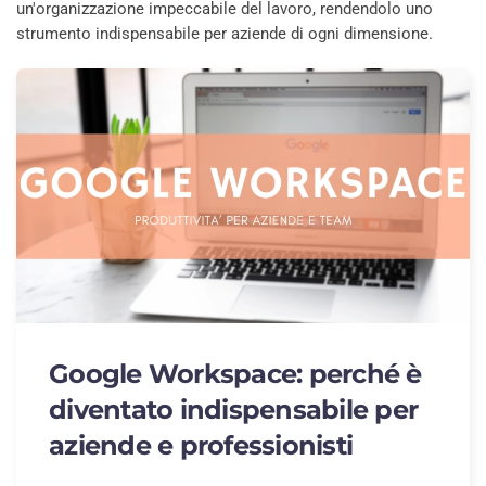
un'organizzazione impeccabile del lavoro, rendendolo uno
strumento indispensabile per aziende di ogni dimensione.
Google Workspace: perché è
diventato indispensabile per
aziende e professionisti