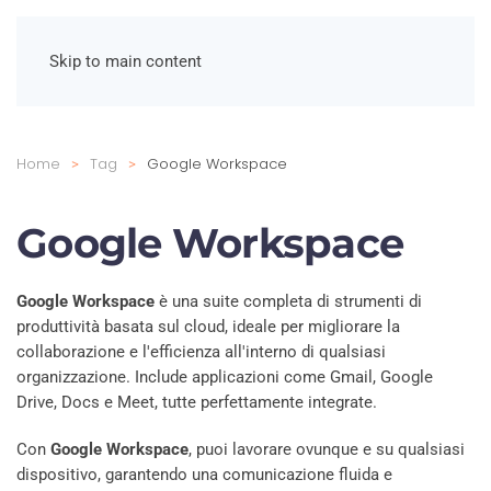
Skip to main content
Home
Tag
Google Workspace
Google Workspace
Google Workspace
è una suite completa di strumenti di
produttività basata sul cloud, ideale per migliorare la
collaborazione e l'efficienza all'interno di qualsiasi
organizzazione. Include applicazioni come Gmail, Google
Drive, Docs e Meet, tutte perfettamente integrate.
Con
Google Workspace
, puoi lavorare ovunque e su qualsiasi
dispositivo, garantendo una comunicazione fluida e