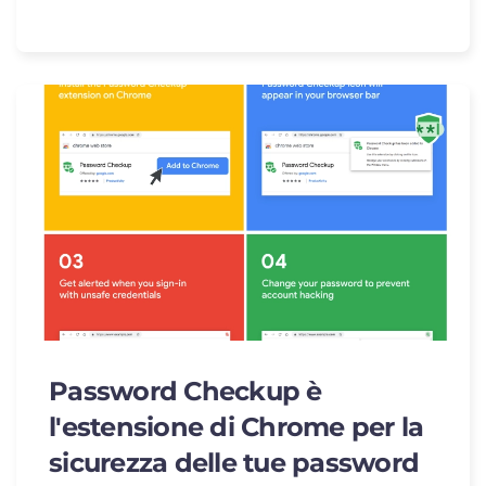
Password Checkup è
l'estensione di Chrome per la
sicurezza delle tue password