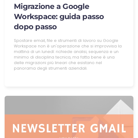
Migrazione a Google
Workspace: guida passo
dopo passo
Spostare email, file e strumenti di lavoro su Google
Workspace non è un'operazione che si improvvisa la
mattina di un lunedì: richiede analisi, sequenza e un
minimo di disciplina tecnica, ma fatta bene è una
delle migrazioni più lineari che esistano nel
panorama degli strumenti aziendali.