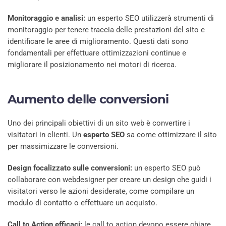
Monitoraggio e analisi:
un esperto SEO utilizzerà strumenti di
monitoraggio per tenere traccia delle prestazioni del sito e
identificare le aree di miglioramento. Questi dati sono
fondamentali per effettuare ottimizzazioni continue e
migliorare il posizionamento nei motori di ricerca.
Aumento delle conversioni
Uno dei principali obiettivi di un sito web è convertire i
visitatori in clienti. Un
esperto SEO
sa come ottimizzare il sito
per massimizzare le conversioni.
Design focalizzato sulle conversioni:
un esperto SEO può
collaborare con webdesigner per creare un design che guidi i
visitatori verso le azioni desiderate, come compilare un
modulo di contatto o effettuare un acquisto.
Call to Action efficaci:
le call to action devono essere chiare,