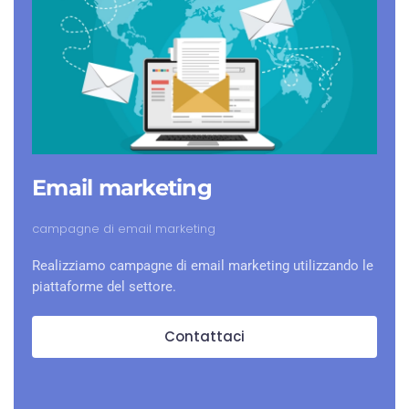
Email marketing
campagne di email marketing
Realizziamo campagne di email marketing utilizzando le
piattaforme del settore.
Contattaci