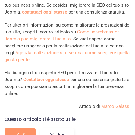
tuo business online. Se desideri migliorare la SEO del tuo sito
Joomla,
contattaci oggi stesso
per una consulenza gratuita.
Per ulteriori informazioni su come migliorare le prestazioni del
tuo sito, scopri il nostro articolo su
Come un webmaster
Joomla può migliorare il tuo sito
. Se vuoi sapere come
scegliere un'agenzia per la realizzazione del tuo sito vetrina,
leggi
Agenzia realizzazione sito vetrina: come scegliere quella
giusta per te
.
Hai bisogno di un esperto SEO per ottimizzare il tuo sito
Joomla?
Contattaci oggi stesso
per una consulenza gratuita e
scopri come possiamo aiutarti a migliorare la tua presenza
online.
Articolo di
Marco Galassi
Questo articolo ti è stato utile