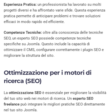
Esperienza Pratica:
un professionista ha lavorato su molti
progetti diversi e ha affrontato varie sfide. Questa esperienza
pratica permette di anticipare problemi e trovare soluzioni
efficaci in modo rapido ed efficiente.
Competenze Tecniche:
oltre alla conoscenza delle tecniche
SEO, un esperto SEO possiede competenze tecniche
specifiche su Joomla. Questo include la capacità di
ottimizzare il CMS, configurare correttamente i plugin SEO e
migliorare la struttura del sito.
Ottimizzazione per i motori di
ricerca (SEO)
La
ottimizzazione SEO
è essenziale per migliorare la visibilità
del tuo sito web nei motori di ricerca. Un
esperto SEO
freelance
può integrare le migliori pratiche SEO direttamente
nel tuo sito Joomla.