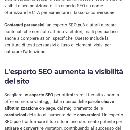
visibili e ben posizionate. Un esperto SEO sa come
ottimizzare le CTA per aumentare il tasso di conversione.
Contenuti persuasivi:
un esperto SEO può aiutarti a creare
contenuti che non solo attirino visitatori, ma li persuadano
anche a compiere azioni specifiche. Questo include la
scrittura di testi persuasivi e l'uso di elementi visivi per
catturare l'attenzione.
L'esperto SEO aumenta la visibilità
del sito
Scegliere un
esperto SEO
per ottimizzare il tuo sito Joomla
offre numerosi vantaggi, dalla ricerca delle
parole chiave
all'ottimizzazione on-page
, dal miglioramento delle
prestazioni
del sito all'aumento delle
conversioni
. Un esperto
SEO può trasformare il tuo sito in uno strumento potente per
attirare e convertire
visitatori, contribuendo al successo del