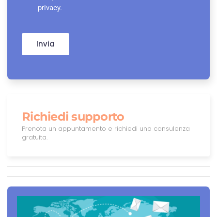
privacy
.
Invia
Richiedi supporto
Prenota un appuntamento e richiedi una consulenza
gratuita.