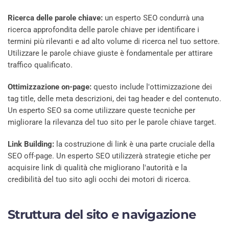
Ricerca delle parole chiave:
un esperto SEO condurrà una
ricerca approfondita delle parole chiave per identificare i
termini più rilevanti e ad alto volume di ricerca nel tuo settore.
Utilizzare le parole chiave giuste è fondamentale per attirare
traffico qualificato.
Ottimizzazione on-page:
questo include l'ottimizzazione dei
tag title, delle meta descrizioni, dei tag header e del contenuto.
Un esperto SEO sa come utilizzare queste tecniche per
migliorare la rilevanza del tuo sito per le parole chiave target.
Link Building:
la costruzione di link è una parte cruciale della
SEO off-page. Un esperto SEO utilizzerà strategie etiche per
acquisire link di qualità che migliorano l'autorità e la
credibilità del tuo sito agli occhi dei motori di ricerca.
Struttura del sito e navigazione