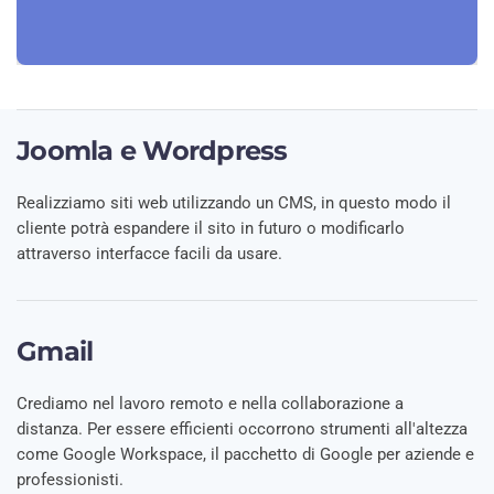
Joomla e Wordpress
Realizziamo siti web utilizzando un CMS, in questo modo il
cliente potrà espandere il sito in futuro o modificarlo
attraverso interfacce facili da usare.
Gmail
Crediamo nel lavoro remoto e nella collaborazione a
distanza. Per essere efficienti occorrono strumenti all'altezza
come Google Workspace, il pacchetto di Google per aziende e
professionisti.