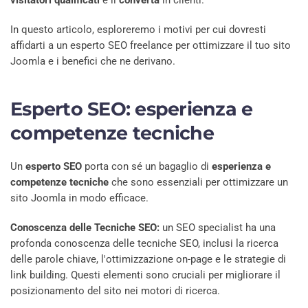
In questo articolo, esploreremo i motivi per cui dovresti
affidarti a un esperto SEO freelance per ottimizzare il tuo sito
Joomla e i benefici che ne derivano.
Esperto SEO: esperienza e
competenze tecniche
Un
esperto SEO
porta con sé un bagaglio di
esperienza e
competenze tecniche
che sono essenziali per ottimizzare un
sito Joomla in modo efficace.
Conoscenza delle Tecniche SEO:
un SEO specialist ha una
profonda conoscenza delle tecniche SEO, inclusi la ricerca
delle parole chiave, l'ottimizzazione on-page e le strategie di
link building. Questi elementi sono cruciali per migliorare il
posizionamento del sito nei motori di ricerca.