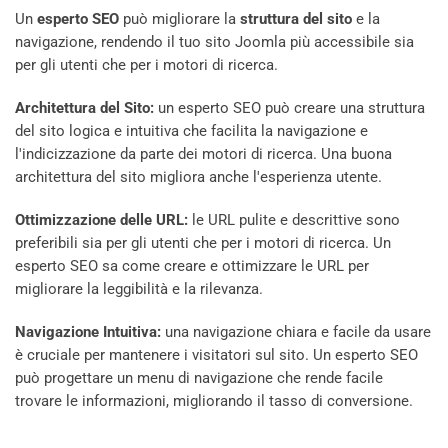
Un
esperto SEO
può migliorare la
struttura del sito
e la
navigazione, rendendo il tuo sito Joomla più accessibile sia
per gli utenti che per i motori di ricerca.
Architettura del Sito:
un esperto SEO può creare una struttura
del sito logica e intuitiva che facilita la navigazione e
l'indicizzazione da parte dei motori di ricerca. Una buona
architettura del sito migliora anche l'esperienza utente.
Ottimizzazione delle URL:
le URL pulite e descrittive sono
preferibili sia per gli utenti che per i motori di ricerca. Un
esperto SEO sa come creare e ottimizzare le URL per
migliorare la leggibilità e la rilevanza.
Navigazione Intuitiva:
una navigazione chiara e facile da usare
è cruciale per mantenere i visitatori sul sito. Un esperto SEO
può progettare un menu di navigazione che rende facile
trovare le informazioni, migliorando il tasso di conversione.