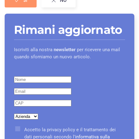
Si
No
Rimani aggiornato
Iscriviti alla nostra
newsletter
per ricevere una mail
quando sforniamo un nuovo articolo.
Accetto la privacy policy e il trattamento dei
dati personali secondo l'
informativa sulla