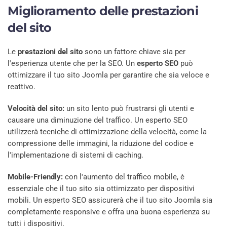
Miglioramento delle prestazioni
del sito
Le
prestazioni del sito
sono un fattore chiave sia per
l'esperienza utente che per la SEO. Un
esperto SEO
può
ottimizzare il tuo sito Joomla per garantire che sia veloce e
reattivo.
Velocità del sito:
un sito lento può frustrarsi gli utenti e
causare una diminuzione del traffico. Un esperto SEO
utilizzerà tecniche di ottimizzazione della velocità, come la
compressione delle immagini, la riduzione del codice e
l'implementazione di sistemi di caching.
Mobile-Friendly:
con l'aumento del traffico mobile, è
essenziale che il tuo sito sia ottimizzato per dispositivi
mobili. Un esperto SEO assicurerà che il tuo sito Joomla sia
completamente responsive e offra una buona esperienza su
tutti i dispositivi.