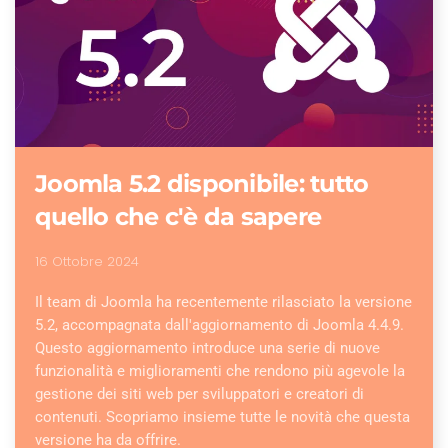
Joomla 5.2 disponibile: tutto
quello che c'è da sapere
16 Ottobre 2024
Il team di Joomla ha recentemente rilasciato la versione
5.2, accompagnata dall'aggiornamento di Joomla 4.4.9.
Questo aggiornamento introduce una serie di nuove
funzionalità e miglioramenti che rendono più agevole la
gestione dei siti web per sviluppatori e creatori di
contenuti. Scopriamo insieme tutte le novità che questa
versione ha da offrire.