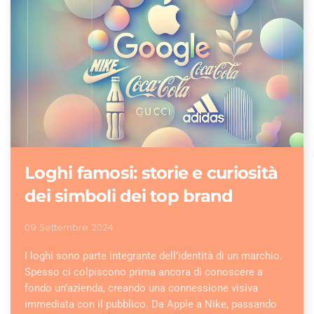
Loghi famosi: storie e curiosità
dei simboli dei top brand
09 Settembre 2024
I loghi sono parte integrante dell’identità di un marchio.
Spesso ci colpiscono prima ancora di conoscere a
fondo un’azienda, creando una connessione visiva
immediata con il pubblico. Da Apple a Nike, passando