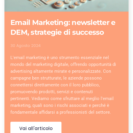
Email Marketing: newsletter e
DEM, strategie di successo
30 Agosto 2024
L'email marketing è uno strumento essenziale nel
mondo del marketing digitale, offrendo opportunità di
advertising altamente mirate e personalizzate. Con
campagne ben strutturate, le aziende possono
connettersi direttamente con il loro pubblico,
promuovendo prodotti, servizi e contenuti
pertinenti. Vediamo come sfruttare al meglio l'email
marketing, quali sono i rischi associati e perché è
fondamentale affidarsi a professionisti del settore.
Vai all'articolo