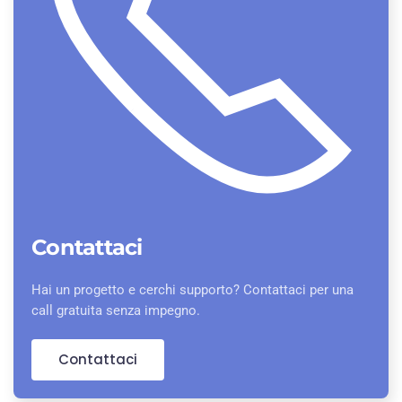
Contattaci
Hai un progetto e cerchi supporto? Contattaci per una
call gratuita senza impegno.
Contattaci