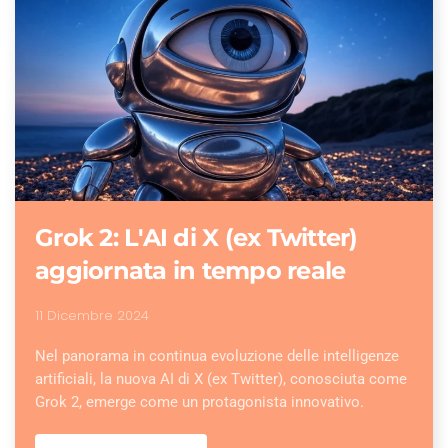
Grok 2: L'AI di X (ex Twitter)
aggiornata in tempo reale
11 Dicembre 2024
Nel panorama in continua evoluzione delle intelligenze
artificiali, la nuova AI di X (ex Twitter), conosciuta come
Grok 2, emerge come un protagonista innovativo.