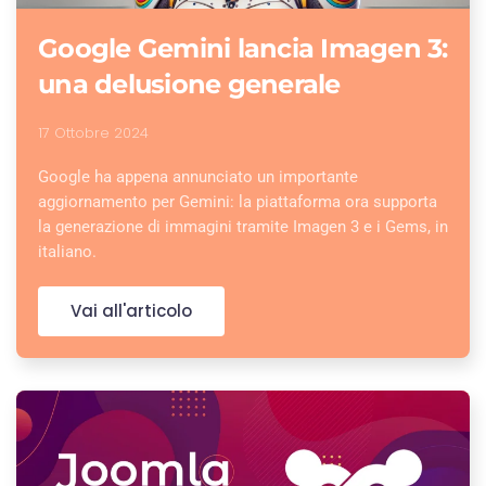
Google Gemini lancia Imagen 3:
una delusione generale
17 Ottobre 2024
Google ha appena annunciato un importante
aggiornamento per Gemini: la piattaforma ora supporta
la generazione di immagini tramite Imagen 3 e i Gems, in
italiano.
Vai all'articolo