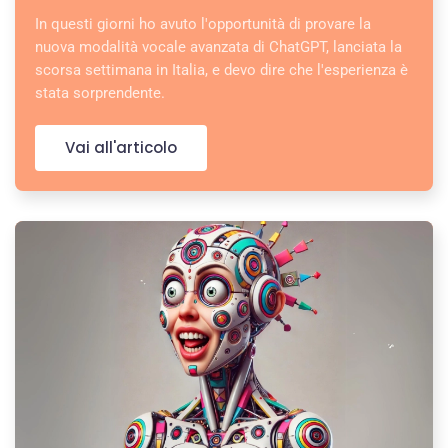
In questi giorni ho avuto l'opportunità di provare la
nuova modalità vocale avanzata di ChatGPT, lanciata la
scorsa settimana in Italia, e devo dire che l'esperienza è
stata sorprendente.
Vai all'articolo