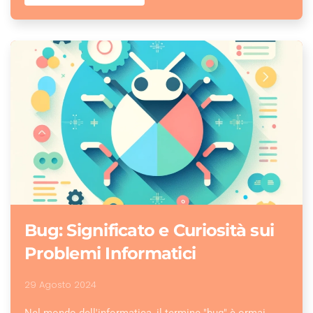
Bug: Significato e Curiosità sui
Problemi Informatici
29 Agosto 2024