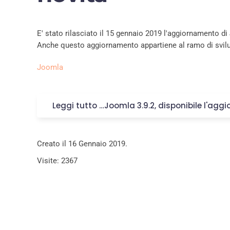
E' stato rilasciato il 15 gennaio 2019 l'aggiornamento di
Anche questo aggiornamento appartiene al ramo di svilup
Joomla
Leggi tutto …Joomla 3.9.2, disponibile l'agg
Creato il
16 Gennaio 2019
.
Visite: 2367