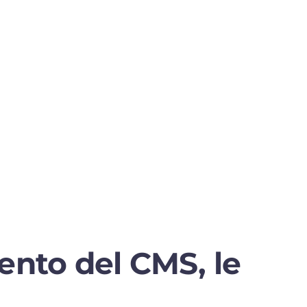
ento del CMS, le