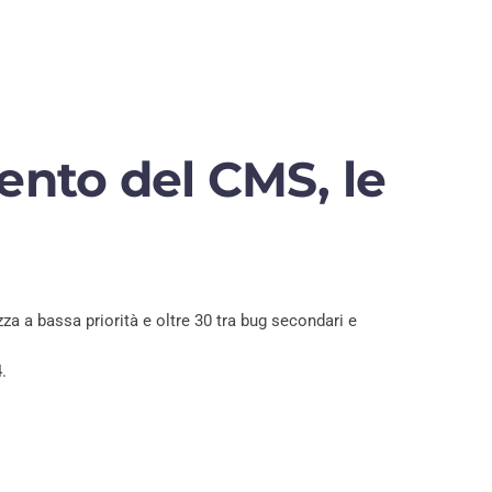
ento del CMS, le
za a bassa priorità e oltre 30 tra bug secondari e
.