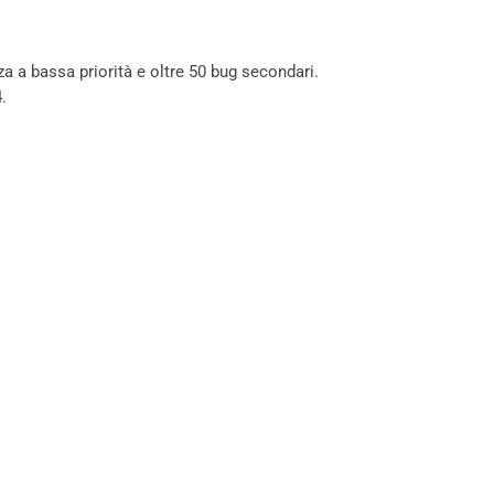
a a bassa priorità e oltre 50 bug secondari.
.