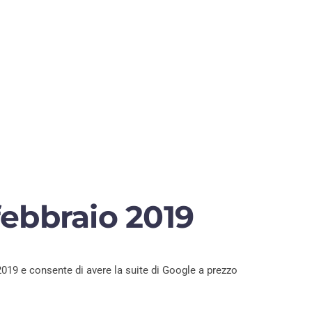
febbraio 2019
2019 e consente di avere la suite di Google a prezzo