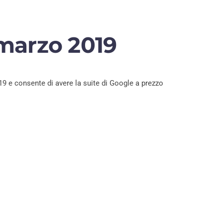
marzo 2019
9 e consente di avere la suite di Google a prezzo