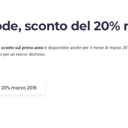
ode, sconto del 20% 
i
sconto sul primo anno
è disponibile anche per il mese di marzo 201
o per un nuovo dominio.
l 20% marzo 2019