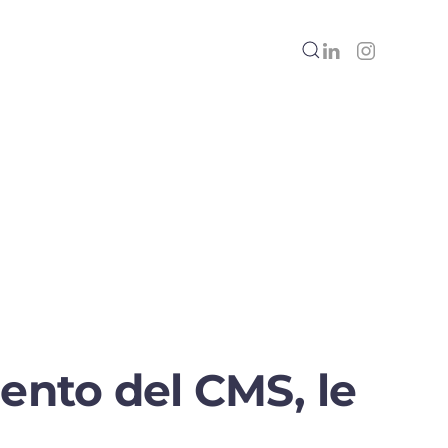
ento del CMS, le